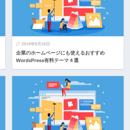
2019年8月18日
企業のホームページにも使えるおすすめ
WordsPress有料テーマ４選