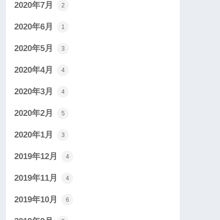
2020年7月
2
2020年6月
1
2020年5月
3
2020年4月
4
2020年3月
4
2020年2月
5
2020年1月
3
2019年12月
4
2019年11月
4
2019年10月
6