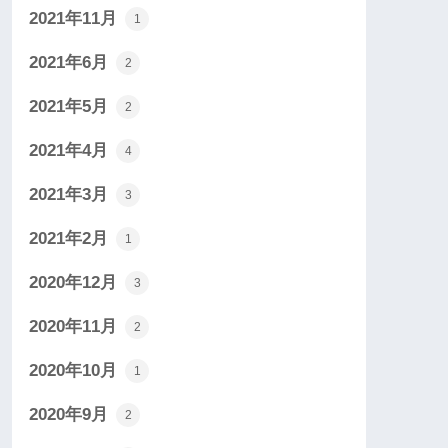
2021年11月
1
2021年6月
2
2021年5月
2
2021年4月
4
2021年3月
3
2021年2月
1
2020年12月
3
2020年11月
2
2020年10月
1
2020年9月
2