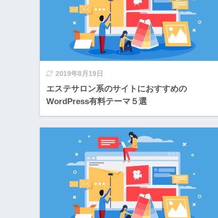
2019年8月19日
エステサロン系のサイトにおすすめの
WordPress有料テーマ５選