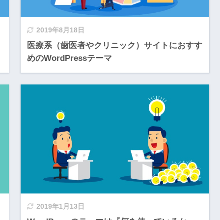
2019年8月18日
医療系（歯医者やクリニック）サイトにおすす
めのWordPressテーマ
2019年1月13日