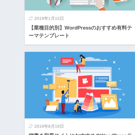
2019年1月13日
【業種目的別】WordPressのおすすめ有料テ
ーマテンプレート
2019年8月19日