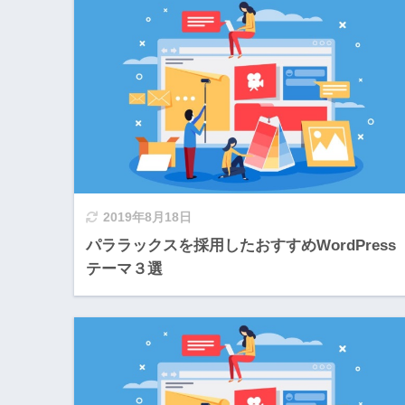
2019年8月18日
パララックスを採用したおすすめWordPress
テーマ３選