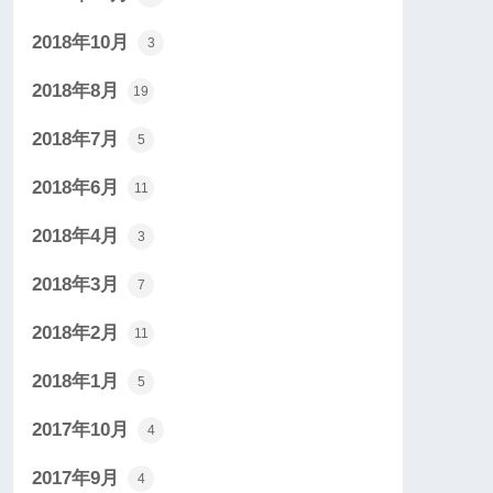
2018年10月
3
2018年8月
19
2018年7月
5
2018年6月
11
2018年4月
3
2018年3月
7
2018年2月
11
2018年1月
5
2017年10月
4
2017年9月
4