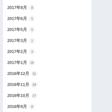
2017年8月
8
2017年6月
5
2017年5月
5
2017年3月
1
2017年2月
3
2017年1月
19
2016年12月
31
2016年11月
29
2016年10月
27
2016年9月
8