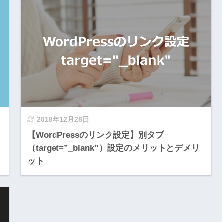
2018年12月28日
【WordPressのリンク設定】別タブ
（target=”_blank”）設定のメリットとデメリ
ット