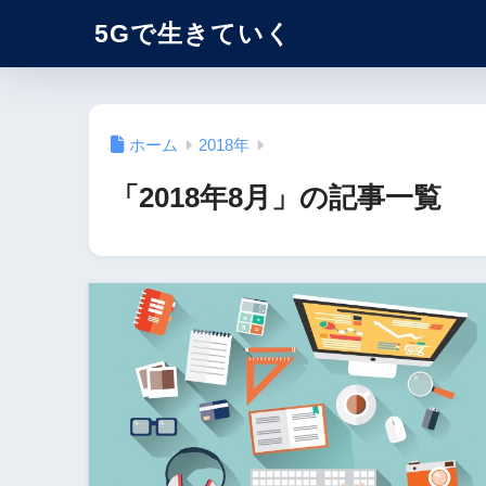
5Gで生きていく
ホーム
2018年
「2018年8月」の記事一覧