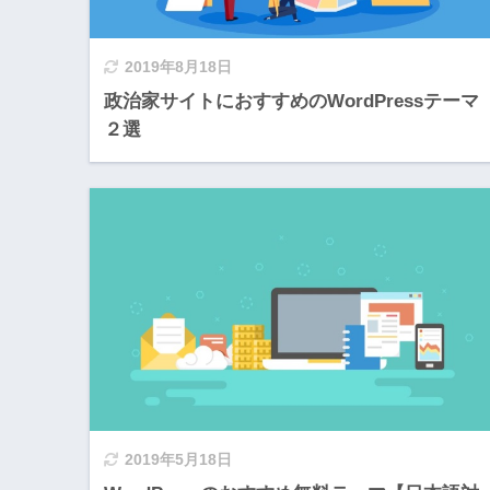
2019年8月18日
政治家サイトにおすすめのWordPressテーマ
２選
2019年5月18日