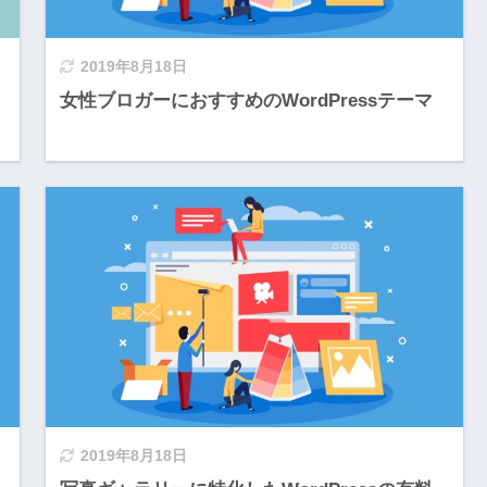
2019年8月18日
女性ブロガーにおすすめのWordPressテーマ
2019年8月18日