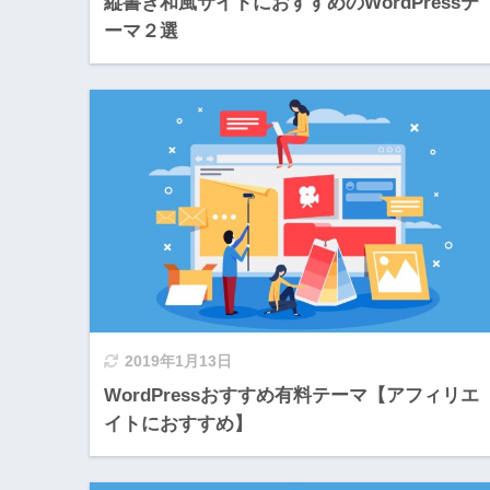
縦書き和風サイトにおすすめのWordPressテ
ーマ２選
2019年1月13日
WordPressおすすめ有料テーマ【アフィリエ
イトにおすすめ】