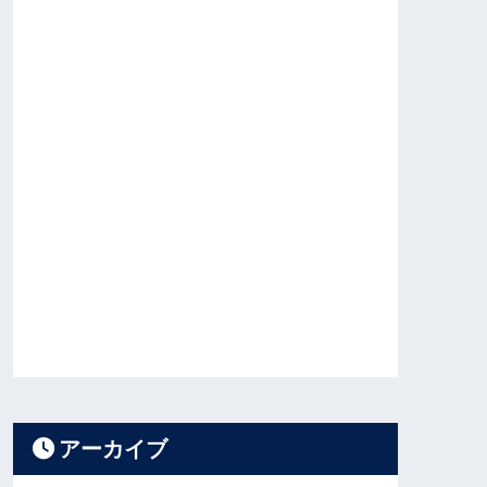
アーカイブ