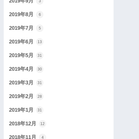
2019年9月
3
2019年8月
6
2019年7月
5
2019年6月
13
2019年5月
31
2019年4月
30
2019年3月
31
2019年2月
28
2019年1月
31
2018年12月
12
2018年11月
4