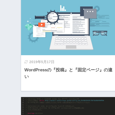
2019年5月17日
WordPressの『投稿』と『固定ページ』の違
い