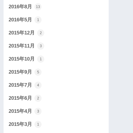
2016年8月
13
2016年5月
1
2015年12月
2
2015年11月
3
2015年10月
1
2015年9月
5
2015年7月
4
2015年6月
2
2015年4月
3
2015年3月
1