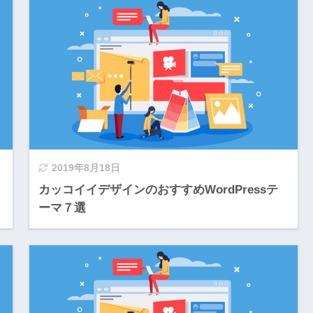
2019年8月18日
カッコイイデザインのおすすめWordPressテ
ーマ７選