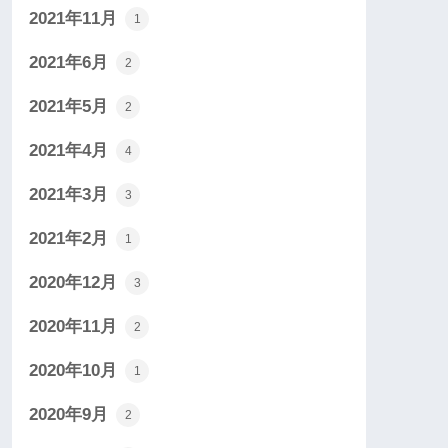
2021年11月
1
2021年6月
2
2021年5月
2
2021年4月
4
2021年3月
3
2021年2月
1
2020年12月
3
2020年11月
2
2020年10月
1
2020年9月
2