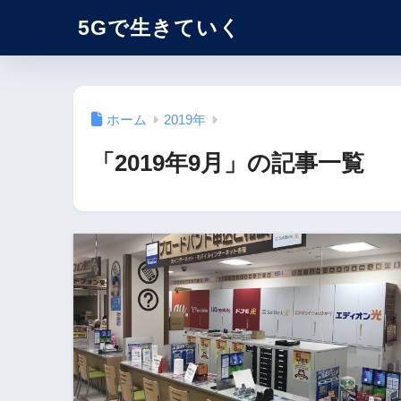
5Gで生きていく
ホーム
2019年
「2019年9月」の記事一覧