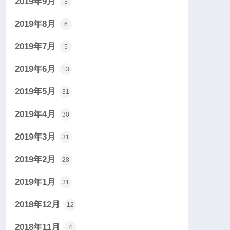
2019年9月
3
2019年8月
6
2019年7月
5
2019年6月
13
2019年5月
31
2019年4月
30
2019年3月
31
2019年2月
28
2019年1月
31
2018年12月
12
2018年11月
4