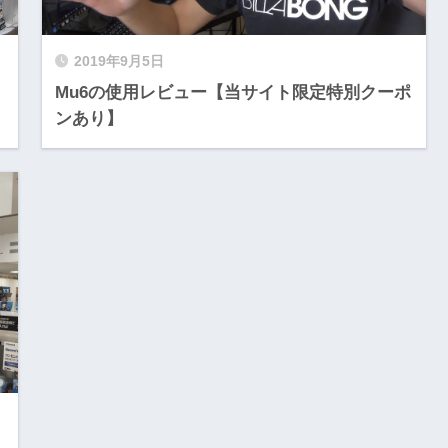
2019年9月5日
Mu6の使用レビュー【当サイト限定特別クーポ
ンあり】