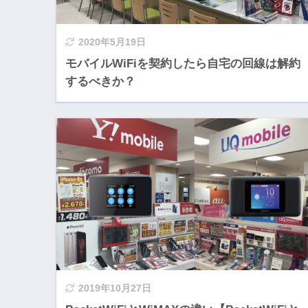
2020年5月19日
モバイルWiFiを契約したら自宅の回線は解約
するべきか？
2019年10月27日