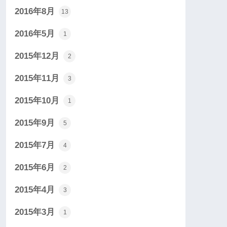
2016年8月
13
2016年5月
1
2015年12月
2
2015年11月
3
2015年10月
1
2015年9月
5
2015年7月
4
2015年6月
2
2015年4月
3
2015年3月
1