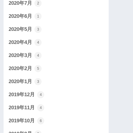
2020年7月
2
2020年6月
1
2020年5月
3
2020年4月
4
2020年3月
4
2020年2月
5
2020年1月
3
2019年12月
4
2019年11月
4
2019年10月
6