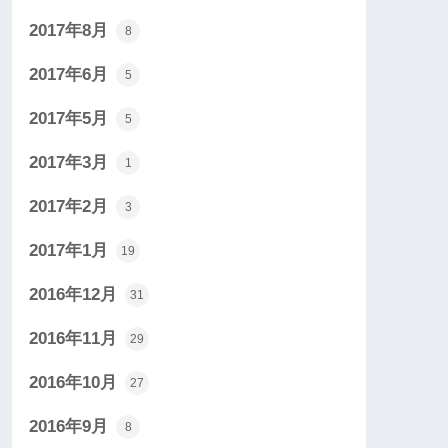
2017年8月
8
2017年6月
5
2017年5月
5
2017年3月
1
2017年2月
3
2017年1月
19
2016年12月
31
2016年11月
29
2016年10月
27
2016年9月
8