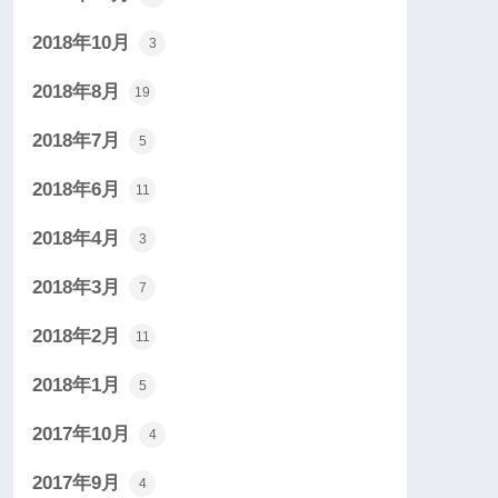
2018年10月
3
2018年8月
19
2018年7月
5
2018年6月
11
2018年4月
3
2018年3月
7
2018年2月
11
2018年1月
5
2017年10月
4
2017年9月
4