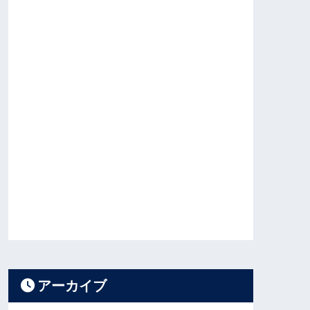
アーカイブ