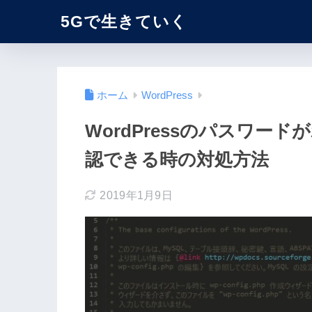
5Gで生きていく
ホーム
WordPress
WordPressのパスワードが
認できる時の対処方法
2019年1月9日