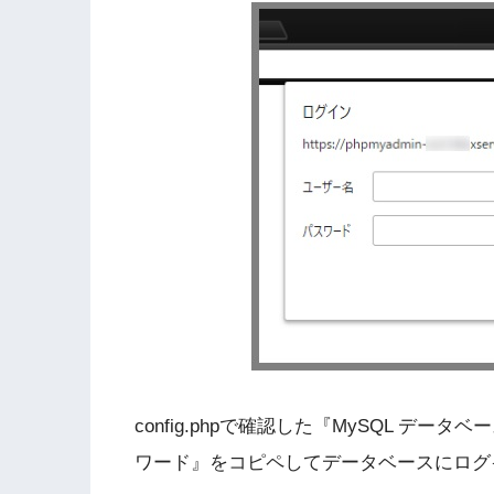
config.phpで確認した『MySQL デ
ワード』をコピペしてデータベースにログ