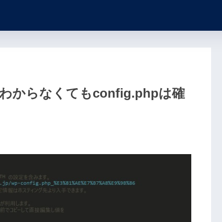
わからなくてもconfig.phpは確