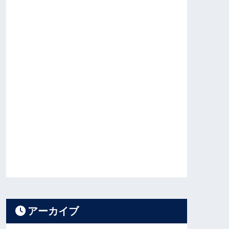
アーカイブ