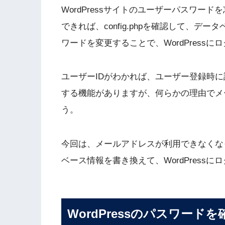
WordPressサイトのユーザーパスワー
できれば、config.phpを確認して、デー
ワードを変更することで、WordPress
ユーザーIDがわかれば、ユーザー登録時
する機能がありますが、何らかの理由でメ
う。
今回は、メールアドレスが利用できなくなって
ベース情報を書き換えて、WordPress
WordPressのパスワード