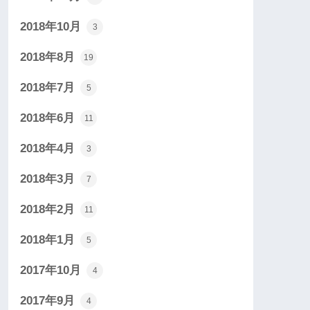
2018年10月
3
2018年8月
19
2018年7月
5
2018年6月
11
2018年4月
3
2018年3月
7
2018年2月
11
2018年1月
5
2017年10月
4
2017年9月
4