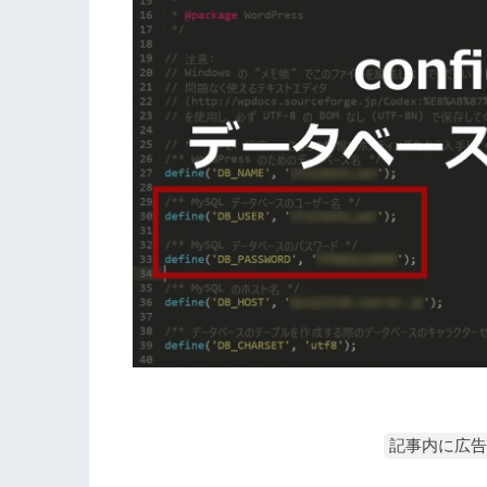
記事内に広告