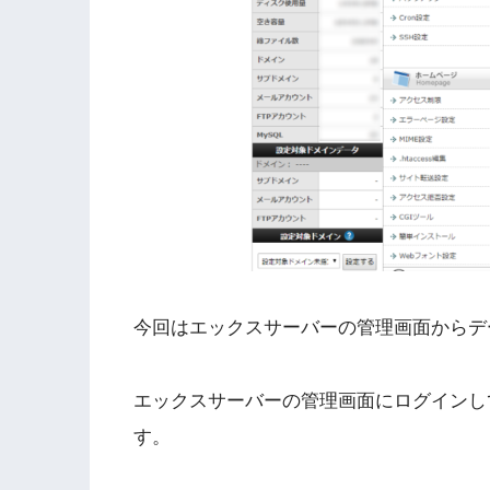
今回はエックスサーバーの管理画面からデ
エックスサーバーの管理画面にログインして、
す。