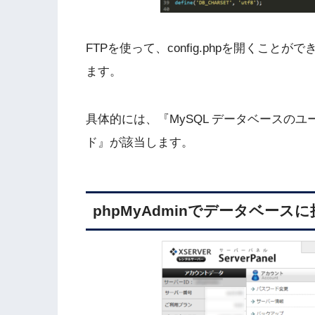
FTPを使って、config.phpを開くこ
ます。
具体的には、『MySQL データベースのユ
ド』が該当します。
phpMyAdminでデータベース