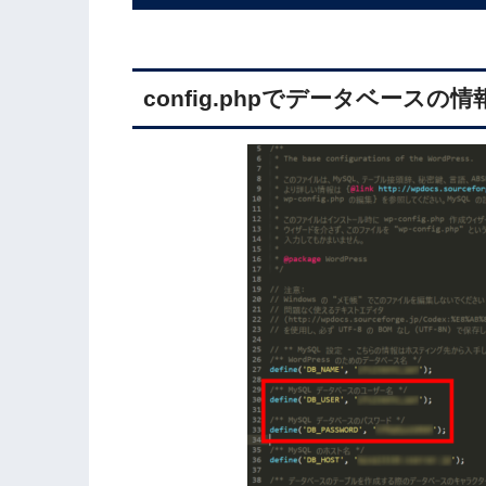
config.phpでデータベースの