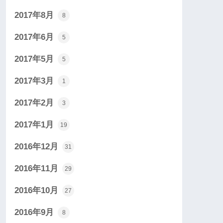
2017年8月
8
2017年6月
5
2017年5月
5
2017年3月
1
2017年2月
3
2017年1月
19
2016年12月
31
2016年11月
29
2016年10月
27
2016年9月
8