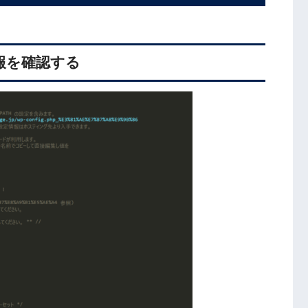
情報を確認する