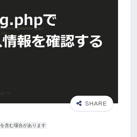
を含む場合があります