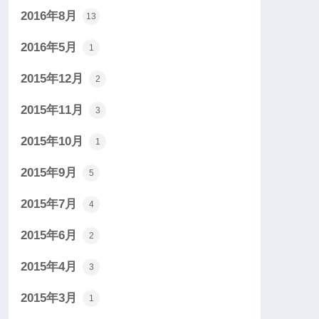
2016年8月
13
2016年5月
1
2015年12月
2
2015年11月
3
2015年10月
1
2015年9月
5
2015年7月
4
2015年6月
2
2015年4月
3
2015年3月
1