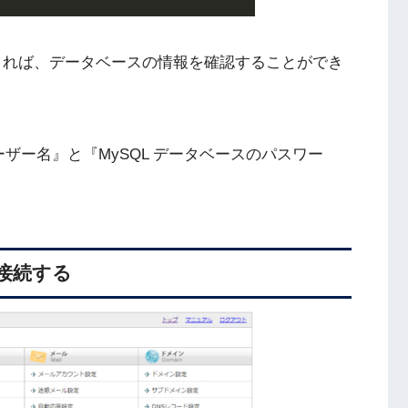
とができれば、データベースの情報を確認することができ
ーザー名』と『MySQL データベースのパスワー
に接続する