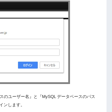
ータベースのユーザー名』と『MySQL データベースのパス
インします。