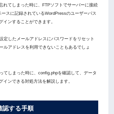
ドを忘れてしまった時に、FTPソフトでサーバーに接続
タベースに記録されているWordPressのユーザーパス
にログインすることができます。
に設定したメールアドレスにパスワードをリセット
ールアドレスを利用できないこともあるでしょ
しまった時に、config.phpを確認して、データ
にログインできる対処方法を解説します。
を確認する手順