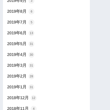
2019年9月
3
2019年8月
6
2019年7月
5
2019年6月
13
2019年5月
31
2019年4月
30
2019年3月
31
2019年2月
28
2019年1月
31
2018年12月
12
2018年11月
4