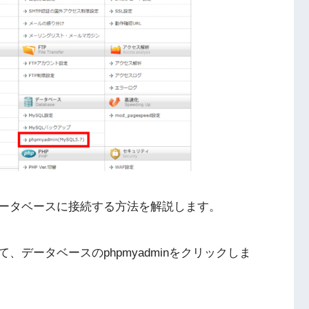
ータベースに接続する方法を解説します。
データベースのphpmyadminをクリックしま