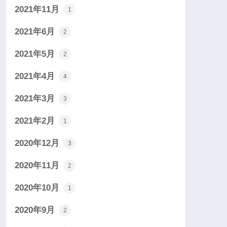
2021年11月
1
2021年6月
2
2021年5月
2
2021年4月
4
2021年3月
3
2021年2月
1
2020年12月
3
2020年11月
2
2020年10月
1
2020年9月
2