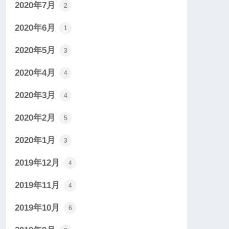
2020年7月
2
2020年6月
1
2020年5月
3
2020年4月
4
2020年3月
4
2020年2月
5
2020年1月
3
2019年12月
4
2019年11月
4
2019年10月
6