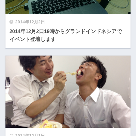
2014年12月2日
2014年12月2日19時からグランドインドネシアで
イベント登壇します
2014年12月1日