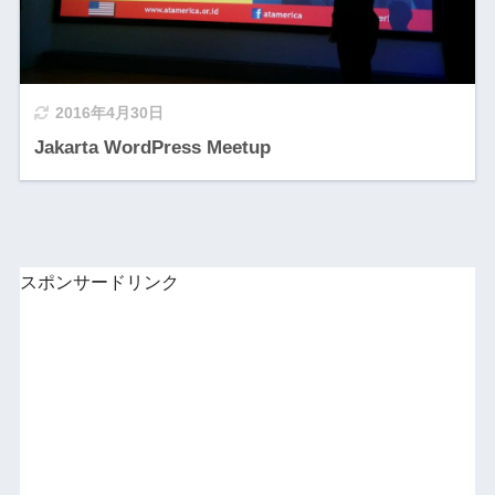
2016年4月30日
Jakarta WordPress Meetup
スポンサードリンク