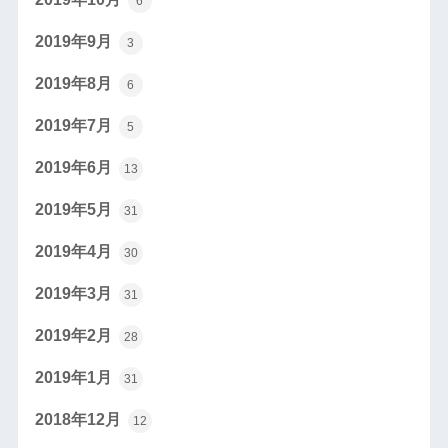
6
2019年9月
3
2019年8月
6
2019年7月
5
2019年6月
13
2019年5月
31
2019年4月
30
2019年3月
31
2019年2月
28
2019年1月
31
2018年12月
12