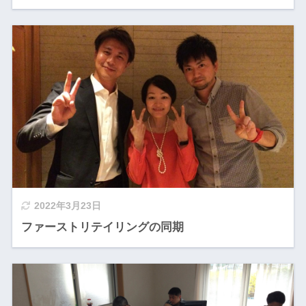
2022年3月23日
ファーストリテイリングの同期