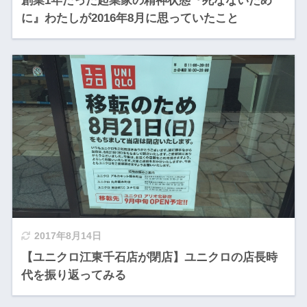
創業1年たった起業家の精神状態『死なないため
に』わたしが2016年8月に思っていたこと
2017年8月14日
【ユニクロ江東千石店が閉店】ユニクロの店長時
代を振り返ってみる