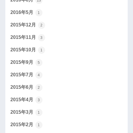
13
2016年5月
1
2015年12月
2
2015年11月
3
2015年10月
1
2015年9月
5
2015年7月
4
2015年6月
2
2015年4月
3
2015年3月
1
2015年2月
1