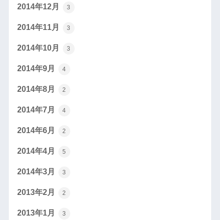
2014年12月
3
2014年11月
3
2014年10月
3
2014年9月
4
2014年8月
2
2014年7月
4
2014年6月
2
2014年4月
5
2014年3月
3
2013年2月
2
2013年1月
3