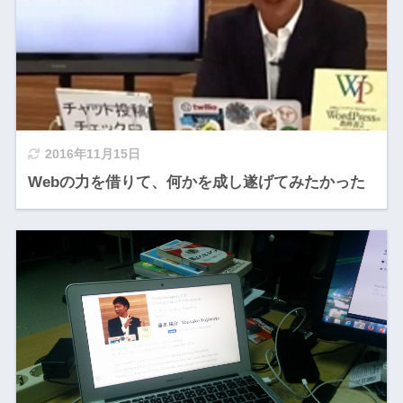
2016年11月15日
Webの力を借りて、何かを成し遂げてみたかった