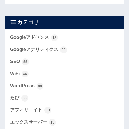
カテゴリー
Googleアドセンス
18
Googleアナリティクス
22
SEO
55
WiFi
46
WordPress
88
たび
33
アフィリエイト
10
エックスサーバー
15