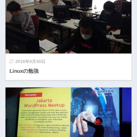
2016年4月30日
Linuxの勉強