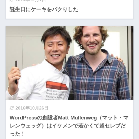
誕生日にケーキをパクりした
2016年10月26日
WordPressの創設者Matt Mullenweg（マット・マ
レンウェッグ）はイケメンで若かくて超セレブだ
った！