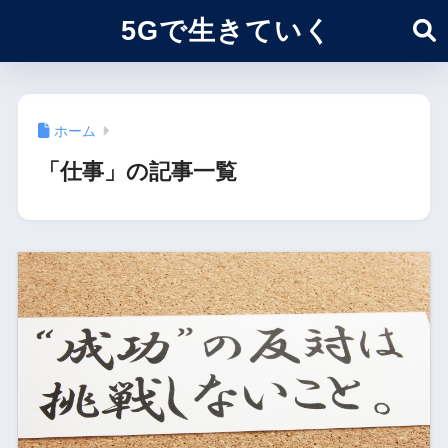
5Gで生きていく
ホーム
「仕事」の記事一覧