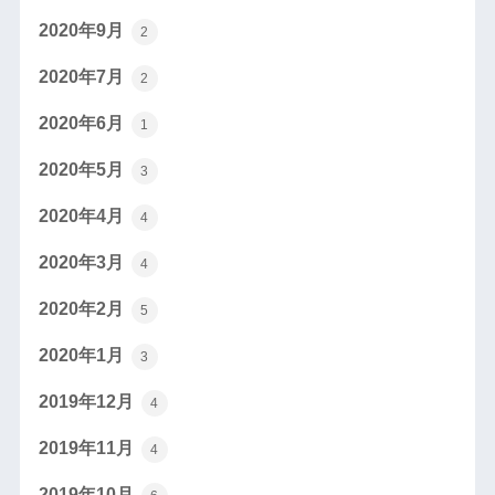
2020年9月
2
2020年7月
2
2020年6月
1
2020年5月
3
2020年4月
4
2020年3月
4
2020年2月
5
2020年1月
3
2019年12月
4
2019年11月
4
2019年10月