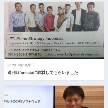
2016年10月3日
週刊Lifenesiaに取材してもらいました