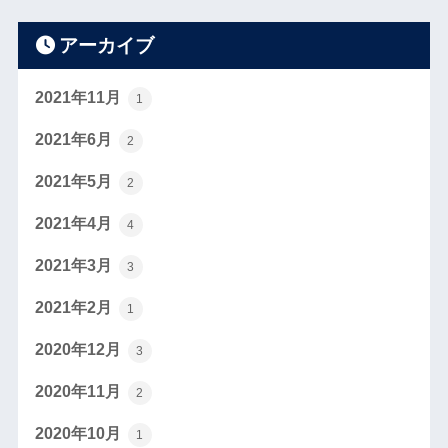
アーカイブ
2021年11月
1
2021年6月
2
2021年5月
2
2021年4月
4
2021年3月
3
2021年2月
1
2020年12月
3
2020年11月
2
2020年10月
1