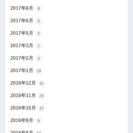
2017年8月
8
2017年6月
5
2017年5月
5
2017年3月
1
2017年2月
3
2017年1月
19
2016年12月
31
2016年11月
29
2016年10月
27
2016年9月
8
2016年8月