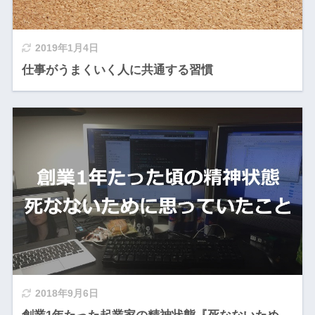
2019年1月4日
仕事がうまくいく人に共通する習慣
2018年9月6日