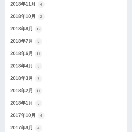
2018年11月
4
2018年10月
3
2018年8月
19
2018年7月
5
2018年6月
11
2018年4月
3
2018年3月
7
2018年2月
11
2018年1月
5
2017年10月
4
2017年9月
4