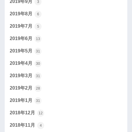
2019年9月
3
2019年8月
6
2019年7月
5
2019年6月
13
2019年5月
31
2019年4月
30
2019年3月
31
2019年2月
28
2019年1月
31
2018年12月
12
2018年11月
4