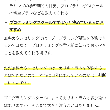
ラミングの学習期間の目安、プログラミングスクール
の料金プランなどを教えてくれる
プログラミングスクールで学ぼうと決めている人にお
すすめ
無料カウンセリングでは、プログラミング処理を体験でき
るのではなく、プログラミングを学ぶ前に知っておくべき
ことを教えてくれる場です。
ただ無料カウンセリングでは、カリキュラムを体験するこ
とはできないので、本当に自分にあっているのかは、判断
しにくいです。
プログラミングスクールによってカリキュラムは多少違い
はありますが、そこまで大きく違うことはありません。