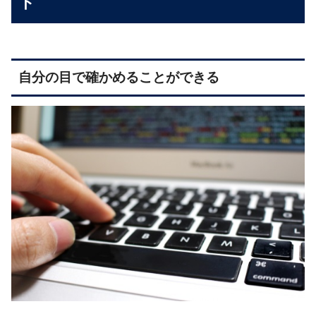
ト
自分の目で確かめることができる