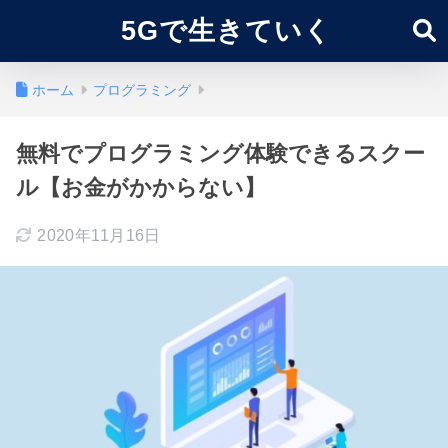
5Gで生きていく
ホーム
プログラミング
無料でプログラミング体験できるスクー
ル【お金がかからない】
2020年11月16日