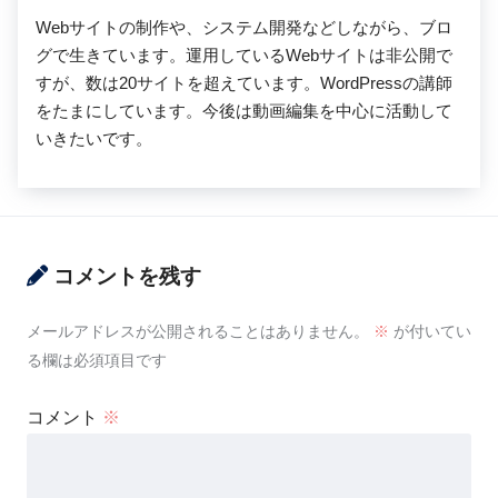
Webサイトの制作や、システム開発などしながら、ブロ
グで生きています。運用しているWebサイトは非公開で
すが、数は20サイトを超えています。WordPressの講師
をたまにしています。今後は動画編集を中心に活動して
いきたいです。
コメントを残す
メールアドレスが公開されることはありません。
※
が付いてい
る欄は必須項目です
コメント
※