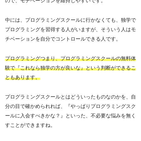
ので、モチベーションを維持しやすいです。
中には、プログラミングスクールに行かなくても、独学で
プログラミングを習得する人がいますが、そういう人はモ
チベーションを自分でコントロールできる人です。
プログラミングつまり、プログラミングスクールの無料体
験で『これなら独学の方が良いな』という判断ができるこ
ともあります。
プログラミングスクールとはどういったものなのかを、自
分の目で確かめられれば、『やっぱりプログラミングスク
ールに入会すべきかな？』といった、不必要な悩みを無く
すことができますね。