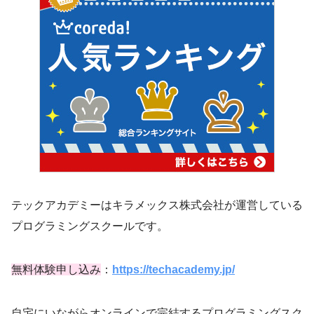
テックアカデミーはキラメックス株式会社が運営している
プログラミングスクールです。
無料体験申し込み
：
https://techacademy.jp/
自宅にいながらオンラインで完結するプログラミングスク