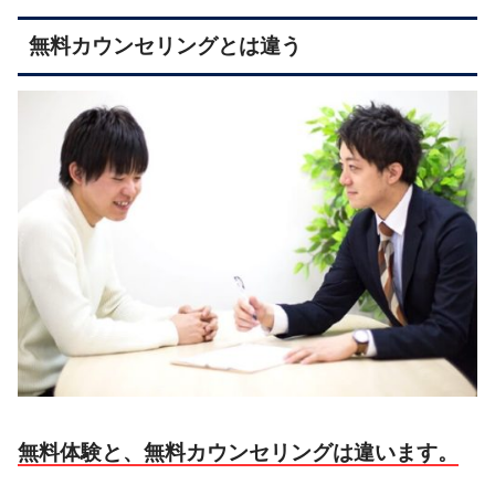
無料カウンセリングとは違う
無料体験と、無料カウンセリングは違います。