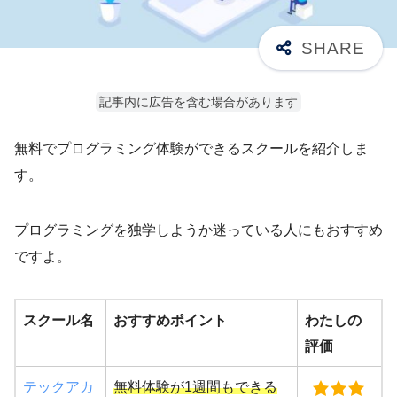
記事内に広告を含む場合があります
無料でプログラミング体験ができるスクールを紹介しま
す。
プログラミングを独学しようか迷っている人にもおすすめ
ですよ。
スクール名
おすすめポイント
わたしの
評価
テックアカ
無料体験が1週間もできる