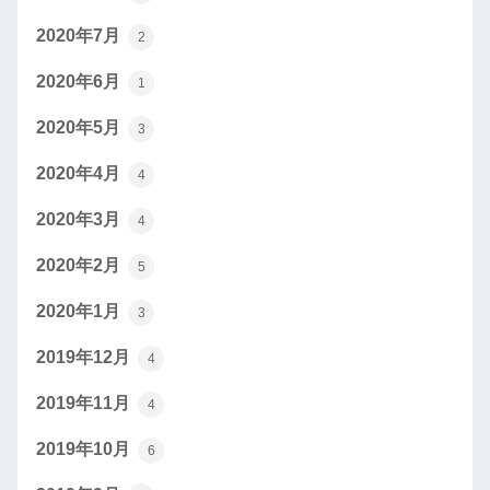
2020年7月
2
2020年6月
1
2020年5月
3
2020年4月
4
2020年3月
4
2020年2月
5
2020年1月
3
2019年12月
4
2019年11月
4
2019年10月
6