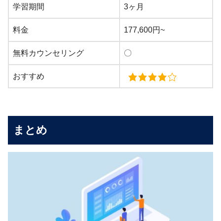
学習期間
3ヶ月
料金
177,600円~
無料カウンセリング
〇
おすすめ
まとめ