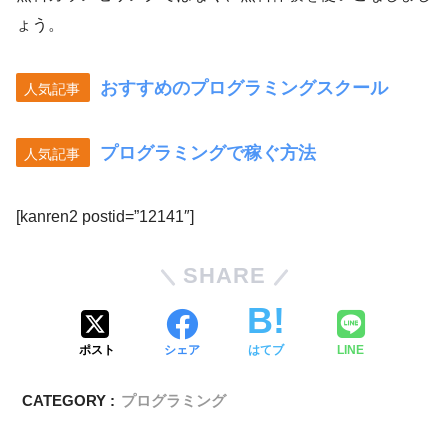
ょう。
おすすめのプログラミングスクール
人気記事
プログラミングで稼ぐ方法
人気記事
[kanren2 postid=”12141″]
SHARE
ポスト
シェア
はてブ
LINE
CATEGORY :
プログラミング