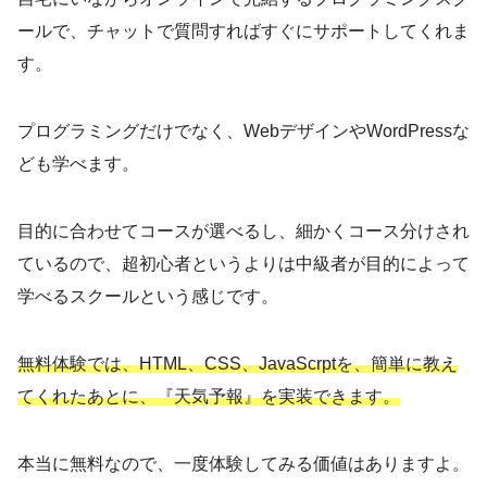
ールで、チャットで質問すればすぐにサポートしてくれま
す。
プログラミングだけでなく、WebデザインやWordPressな
ども学べます。
目的に合わせてコースが選べるし、細かくコース分けされ
ているので、超初心者というよりは中級者が目的によって
学べるスクールという感じです。
無料体験では、HTML、CSS、JavaScrptを、簡単に教え
てくれたあとに、『天気予報』を実装できます。
本当に無料なので、一度体験してみる価値はありますよ。