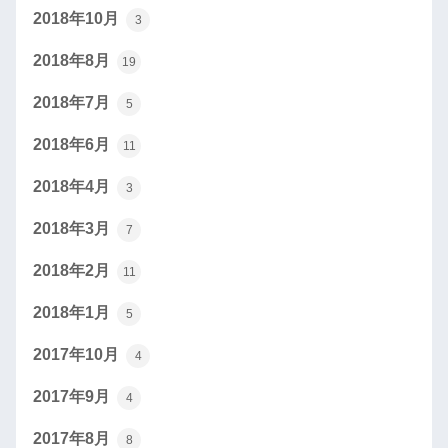
2018年10月
3
2018年8月
19
2018年7月
5
2018年6月
11
2018年4月
3
2018年3月
7
2018年2月
11
2018年1月
5
2017年10月
4
2017年9月
4
2017年8月
8