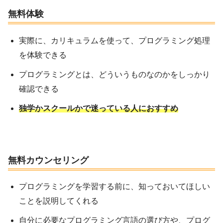
無料体験
実際に、カリキュラムを使って、プログラミング処理
を体験できる
プログラミングとは、どういうものなのかをしっかり
確認できる
独学かスクールかで迷っている人におすすめ
無料カウンセリング
プログラミングを学習する前に、知っておいてほしい
ことを説明してくれる
自分に必要なプログラミング言語の選び方や、プログ