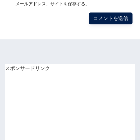
メールアドレス、サイトを保存する。
スポンサードリンク