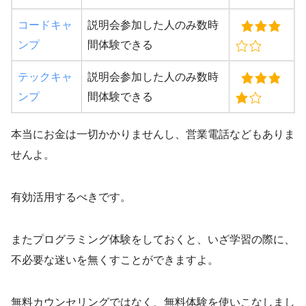
コードキャ
説明会参加した人のみ数時
ンプ
間体験できる
テックキャ
説明会参加した人のみ数時
ンプ
間体験できる
本当にお金は一切かかりませんし、営業電話などもありま
せんよ。
有効活用するべきです。
またプログラミング体験をしておくと、いざ学習の際に、
不必要な迷いを無くすことができますよ。
無料カウンセリングではなく、無料体験を使いこなしまし