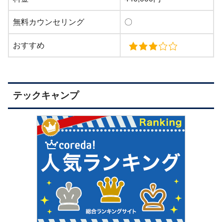
無料カウンセリング
〇
おすすめ
テックキャンプ