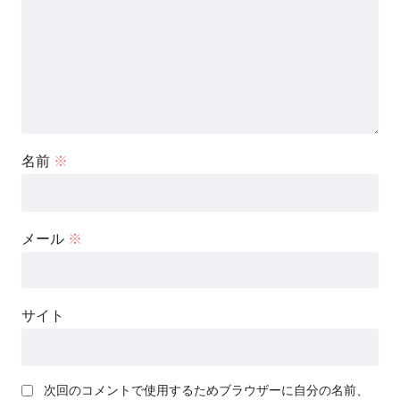
名前
※
メール
※
サイト
次回のコメントで使用するためブラウザーに自分の名前、