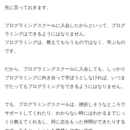
先に言っておきます。
プログラミングスクールに入会したからといって、プログ
ラミングはできるようにはなりません。
プログラミングは、教えてもらうものではなく、学ぶもの
です。
だから、プログラミングスクールに入会しても、しっかり
プログラミングに向き合って学ぼうとしなければ、いつま
でたってもプログラミングをできるようにはなりません。
でも、プログラミングスクールは、挫折しそうなところで
サポートしてくれたり、わからない時にはわかるまでじっ
くり教えてくれるし、同じ志をもった仲間ができたりする