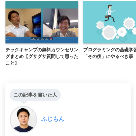
テックキャンプの無料カウンセリン
プログラミングの基礎学
グまとめ【グサグサ質問して思った
「その後」にやるべき事
こと】
この記事を書いた人
ふじもん