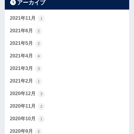
アーカイブ
2021年11月
1
2021年6月
2
2021年5月
2
2021年4月
4
2021年3月
3
2021年2月
1
2020年12月
3
2020年11月
2
2020年10月
1
2020年9月
2