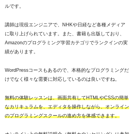
ルです。
講師は現役エンジニアで、NHKや日経など各種メディア
に取り上げられています。また、書籍も出版しており、
Amazonのプログラミング学習カテゴリでランクインの実
績があります。
WordPressコースもあるので、本格的なプログラミングだ
けでなく様々な需要に対応しているのは良いですね。
無料の体験レッスンは、画面共有してHTMLやCSSの簡単
なカリキュラムを、エディタを操作しながら、オンライン
のプログラミングスクールの進め方を体感できます。