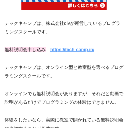
テックキャンプは、株式会社divが運営しているプログラ
ミングスクールです。
無料説明会申し込み
：
https://tech-camp.in/
テックキャンプは、オンライン型と教室型を選べるプログ
ラミングスクールです。
オンラインでも無料説明会がありますが、それだと動画で
説明があるだけでプログラミングの体験はできません。
体験をしたいなら、実際に教室で開かれている無料説明会