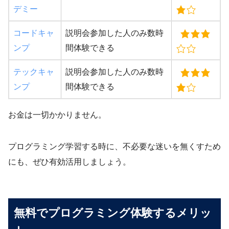
デミー
コードキャ
説明会参加した人のみ数時
ンプ
間体験できる
テックキャ
説明会参加した人のみ数時
ンプ
間体験できる
お金は一切かかりません。
プログラミング学習する時に、不必要な迷いを無くすため
にも、ぜひ有効活用しましょう。
無料でプログラミング体験するメリッ