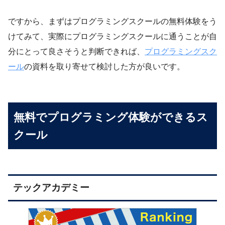
ですから、まずはプログラミングスクールの無料体験をう
けてみて、実際にプログラミングスクールに通うことが自
分にとって良さそうと判断できれば、
プログラミングスク
ール
の資料を取り寄せて検討した方が良いです。
無料でプログラミング体験ができるス
クール
テックアカデミー