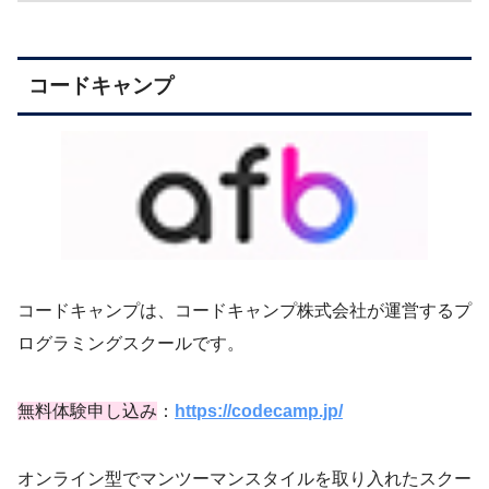
コードキャンプ
コードキャンプは、コードキャンプ株式会社が運営するプ
ログラミングスクールです。
無料体験申し込み
：
https://codecamp.jp/
オンライン型でマンツーマンスタイルを取り入れたスクー