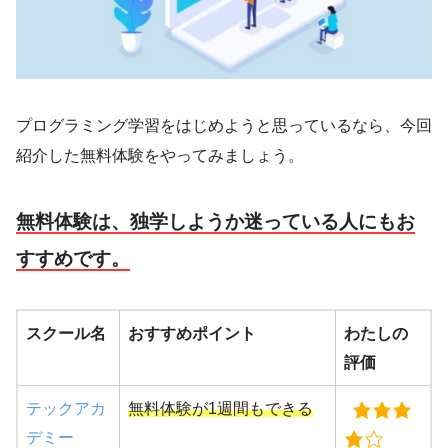
プログラミング学習をはじめようと思っているなら、今回
紹介した無料体験をやってみましょう。
無料体験は、独学しようか迷っている人にもお
すすめです。
スクール名
おすすめポイント
わたしの
評価
テックアカ
無料体験が1週間もできる
デミー