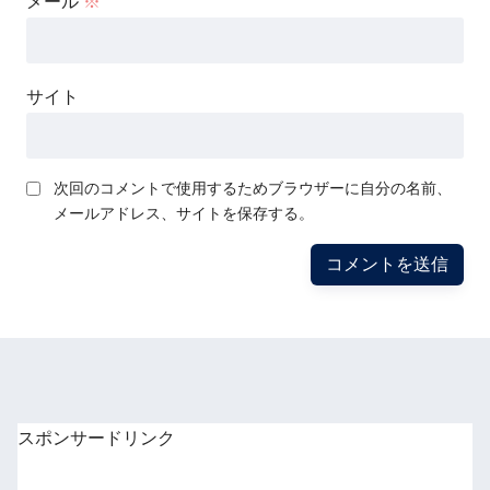
メール
※
サイト
次回のコメントで使用するためブラウザーに自分の名前、
メールアドレス、サイトを保存する。
スポンサードリンク