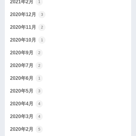
2021年2月
1
2020年12月
3
2020年11月
2
2020年10月
1
2020年9月
2
2020年7月
2
2020年6月
1
2020年5月
3
2020年4月
4
2020年3月
4
2020年2月
5