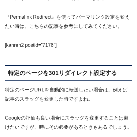
『Permalink Redirect』を使ってパーマリンク設定を変え
たい時は、こちらの記事を参考にしてみてください。
[kanren2 postid=”7176″]
特定のページを301リダイレクト設定する
特定のページURLを自動的に転送したい場合は、例えば
記事のスラッグを変更した時ですよね。
Googleの評価も良い場合にスラッグを変更することは避
けたいですが、時にその必要があるときもあるでしょう。