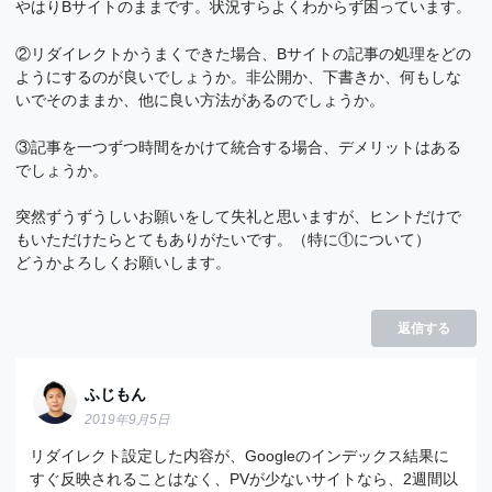
やはりBサイトのままです。状況すらよくわからず困っています。
②リダイレクトかうまくできた場合、Bサイトの記事の処理をどの
ようにするのが良いでしょうか。非公開か、下書きか、何もしな
いでそのままか、他に良い方法があるのでしょうか。
③記事を一つずつ時間をかけて統合する場合、デメリットはある
でしょうか。
突然ずうずうしいお願いをして失礼と思いますが、ヒントだけで
もいただけたらとてもありがたいです。（特に①について）
どうかよろしくお願いします。
返信する
ふじもん
2019年9月5日
リダイレクト設定した内容が、Googleのインデックス結果に
すぐ反映されることはなく、PVが少ないサイトなら、2週間以