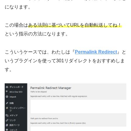
になります。
この場合は
ある法則に基づいてURLを自動転送してね！
という指示の方法になります。
こういうケースでは、わたしは『
Permalink Redirect
』と
いうプラグインを使って301リダイレクトをおすすめしま
す。