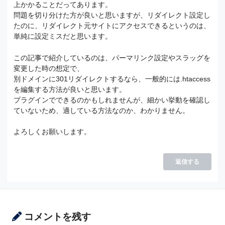
上かかることだってあります。
問題を切り分けた方が良いと思いますが、リダイレクト設定し
たのに、リダイレクト元サイトにアクセスできるというのは、
単純に設定ミスだと思います。
この記事で紹介しているのは、パーマリンク設定やスラッグを
変更した時の想定で、
別ドメインに301リダイレクトするなら、一般的には.htaccess
を編集する方法が良いと思います。
プラグインでできるのかもしれませんが、細かい挙動を確認し
ていないため、適している方法なのか、わかりません。
よろしくお願いします。
返信する
コメントを残す