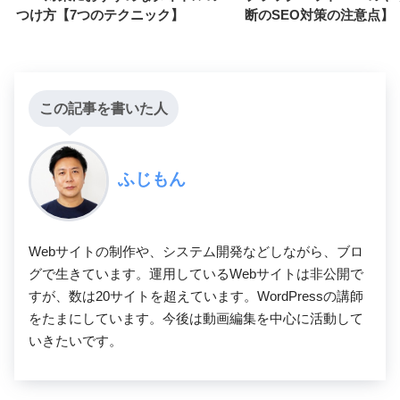
つけ方【7つのテクニック】
断のSEO対策の注意点】
この記事を書いた人
ふじもん
Webサイトの制作や、システム開発などしながら、ブロ
グで生きています。運用しているWebサイトは非公開で
すが、数は20サイトを超えています。WordPressの講師
をたまにしています。今後は動画編集を中心に活動して
いきたいです。