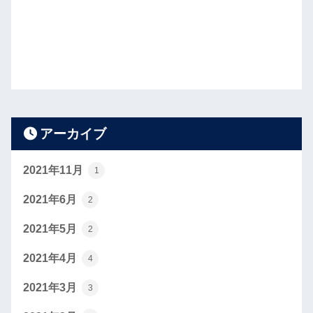
アーカイブ
2021年11月
1
2021年6月
2
2021年5月
2
2021年4月
4
2021年3月
3