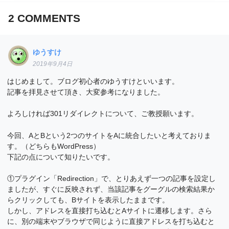
2
COMMENTS
ゆうすけ
2019年9月4日
はじめまして。ブログ初心者のゆうすけといいます。
記事を拝見させて頂き、大変参考になりました。
よろしければ301リダイレクトについて、ご教授願います。
今回、AとBという2つのサイトをAに統合したいと考えておりま
す。（どちらもWordPress）
下記の点について知りたいです。
①プラグイン「Redirection」で、とりあえず一つの記事を設定し
ましたが、すぐに反映されず、当該記事をグーグルの検索結果か
らクリックしても、Bサイトを表示したままです。
しかし、アドレスを直接打ち込むとAサイトに遷移します。さら
に、別の端末やブラウザで同じように直接アドレスを打ち込むと