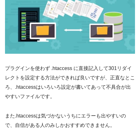
プラグインを使わず .htaccess に直接記入して301リダイ
レクトを設定する方法ができれば良いですが、正直なとこ
ろ、.htaccessはいろいろ設定が書いてあって不具合が出
やすいファイルです。
また.htaccessは気づかないうちにエラーも出やすいの
で、自信がある人のみしかおすすめできません。