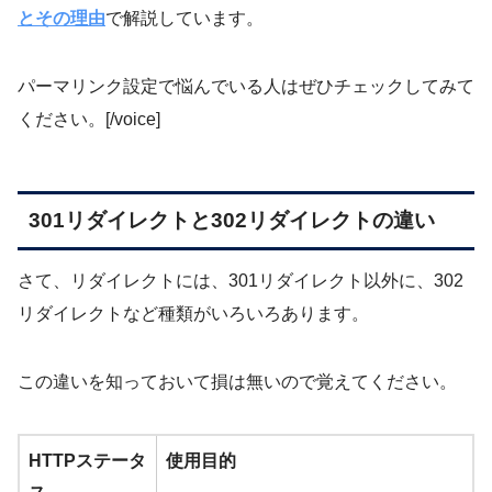
とその理由
で解説しています。
パーマリンク設定で悩んでいる人はぜひチェックしてみて
ください。[/voice]
301リダイレクトと302リダイレクトの違い
さて、リダイレクトには、301リダイレクト以外に、302
リダイレクトなど種類がいろいろあります。
この違いを知っておいて損は無いので覚えてください。
HTTPステータ
使用目的