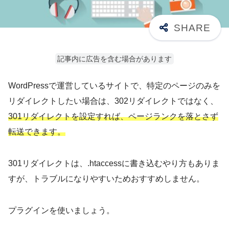
記事内に広告を含む場合があります
WordPressで運営しているサイトで、特定のページのみを
リダイレクトしたい場合は、302リダイレクトではなく、
301リダイレクトを設定すれば、ページランクを落とさず
転送できます。
301リダイレクトは、.htaccessに書き込むやり方もありま
すが、トラブルになりやすいためおすすめしません。
プラグインを使いましょう。