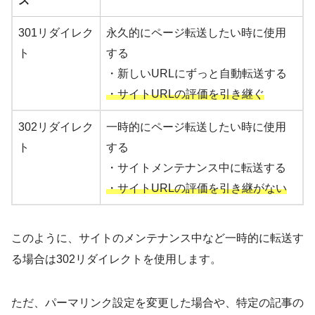
ス
301リダイレク
永久的にページ転送したい時に使用
ト
する
・新しいURLにずっと自動転送する
・サイトURLの評価を引き継ぐ
302リダイレク
一時的にページ転送したい時に使用
ト
する
・サイトメンテナンス中に転送する
・サイトURLの評価を引き継がない
このように、サイトのメンテナンス中など一時的に転送す
る場合は302リダイレクトを使用します。
ただ、パーマリンク設定を変更した場合や、特定の記事の