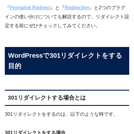
『
Permalink Redirect
』と『
Redirection
』と2つのプラグ
インの使い分けについても解説するので、リダイレクト設
定する前にぜひチェックしてみてください。
WordPressで301リダイレクトをする
目的
301リダイレクトする場合とは
301リダイレクトをするのは、以下のような時です。
301リダイレクトをする場合