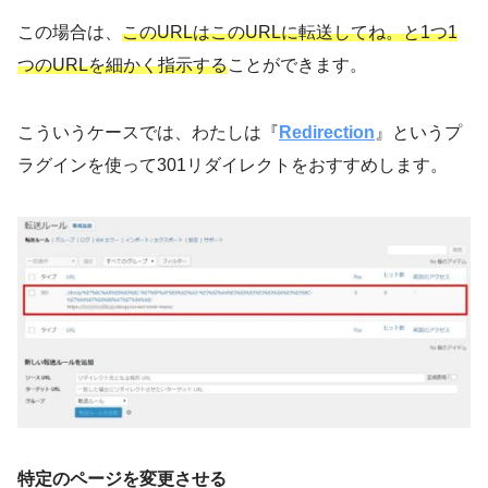
この場合は、
このURLはこのURLに転送してね。と1つ1
つのURLを細かく指示する
ことができます。
こういうケースでは、わたしは『
Redirection
』というプ
ラグインを使って301リダイレクトをおすすめします。
特定のページを変更させる