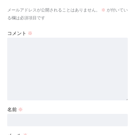
メールアドレスが公開されることはありません。
※
が付いてい
る欄は必須項目です
コメント
※
名前
※