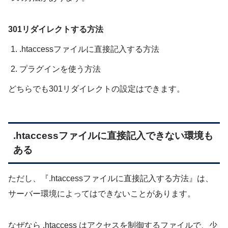
301リダイレクトする方法
.htaccessファイルに直接記入する方法
プラグインを使う方法
どちらでも301リダイレクトの設定はできます。
.htaccessファイルに直接記入できない環境も
ある
ただし、『.htaccessファイルに直接記入する方法』は、
サーバー環境によってはできないことがあります。
なぜなら .htaccess はアクセスを制御するファイルで、少