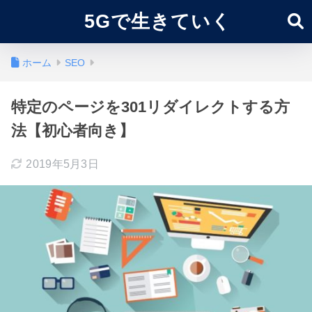
5Gで生きていく
ホーム
SEO
特定のページを301リダイレクトする方
法【初心者向き】
2019年5月3日