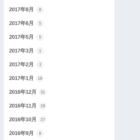
2017年8月
8
2017年6月
5
2017年5月
5
2017年3月
1
2017年2月
3
2017年1月
19
2016年12月
31
2016年11月
29
2016年10月
27
2016年9月
8