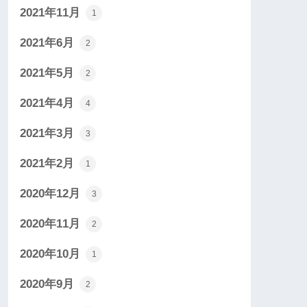
2021年11月
1
2021年6月
2
2021年5月
2
2021年4月
4
2021年3月
3
2021年2月
1
2020年12月
3
2020年11月
2
2020年10月
1
2020年9月
2