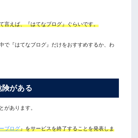
て言えば、『はてなブログ』ぐらいです。
中で『はてなブログ』だけをおすすめするか、わ
危険がある
とがあります。
ーブログ
』をサービスを終了することを発表しま