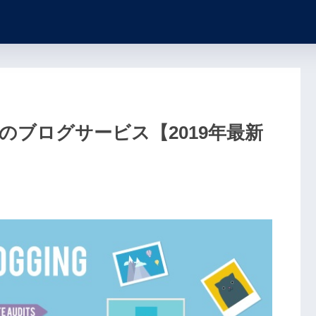
ブログサービス【2019年最新