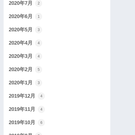
2020年7月
2
2020年6月
1
2020年5月
3
2020年4月
4
2020年3月
4
2020年2月
5
2020年1月
3
2019年12月
4
2019年11月
4
2019年10月
6