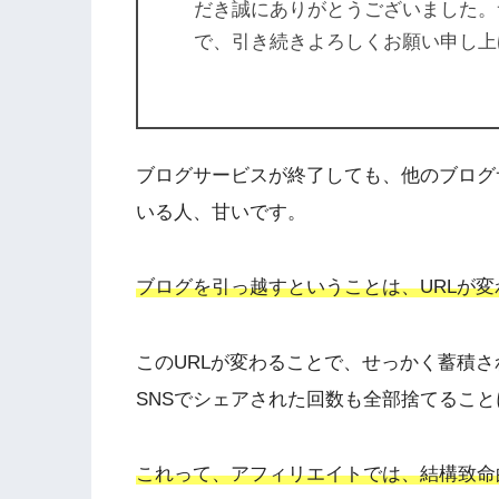
だき誠にありがとうございました。
で、引き続きよろしくお願い申し上
ブログサービスが終了しても、他のブログ
いる人、甘いです。
ブログを引っ越すということは、URLが
このURLが変わることで、せっかく蓄積さ
SNSでシェアされた回数も全部捨てるこ
これって、アフィリエイトでは、結構致命