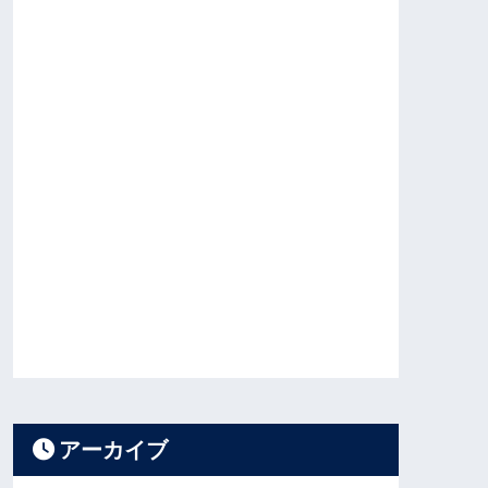
アーカイブ