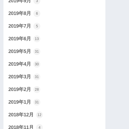
2019年9月
3
2019年8月
6
2019年7月
5
2019年6月
13
2019年5月
31
2019年4月
30
2019年3月
31
2019年2月
28
2019年1月
31
2018年12月
12
2018年11月
4