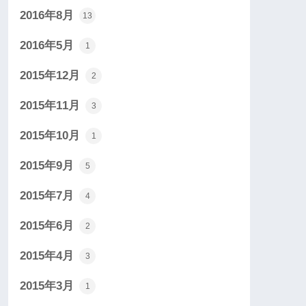
2016年8月
13
2016年5月
1
2015年12月
2
2015年11月
3
2015年10月
1
2015年9月
5
2015年7月
4
2015年6月
2
2015年4月
3
2015年3月
1