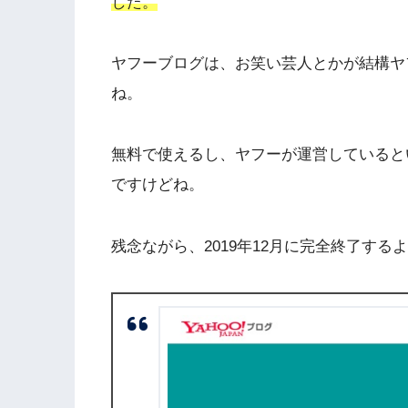
した。
ヤフーブログは、お笑い芸人とかが結構ヤ
ね。
無料で使えるし、ヤフーが運営していると
ですけどね。
残念ながら、2019年12月に完全終了する