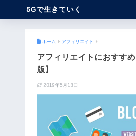
5Gで生きていく
ホーム
アフィリエイト
アフィリエイトにおすすめの
版】
2019年5月13日