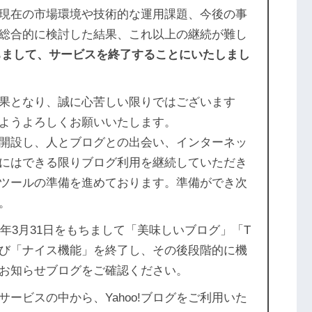
現在の市場環境や技術的な運用課題、今後の事
総合的に検討した結果、これ以上の継続が難し
をもちまして、サービスを終了することにいたしまし
果となり、誠に心苦しい限りではございます
ようよろしくお願いいたします。
グを開設し、人とブログとの出会い、インターネッ
にはできる限りブログ利用を継続していただき
ツールの準備を進めております。準備ができ次
。
9年3月31日をもちまして「美味しいブログ」「T
び「ナイス機能」を終了し、その後段階的に機
お知らせブログをご確認ください。
ービスの中から、Yahoo!ブログをご利用いた