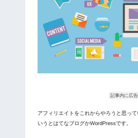
記事内に広告
アフィリエイトをこれからやろうと思って
いうとはてなブログかWordPressです。