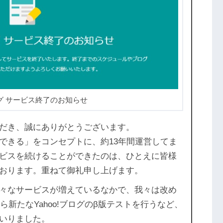
ブログ サービス終了のお知らせ
いただき、誠にありがとうございます。
発信できる」をコンセプトに、約13年間運営してま
ビスを続けることができたのは、ひとえに皆様
おります。重ねて御礼申し上げます。
々なサービスが増えているなかで、我々は改め
ら新たなYahoo!ブログのβ版テストを行うなど、
いりました。