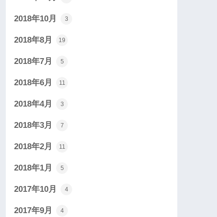
2018年10月
3
2018年8月
19
2018年7月
5
2018年6月
11
2018年4月
3
2018年3月
7
2018年2月
11
2018年1月
5
2017年10月
4
2017年9月
4