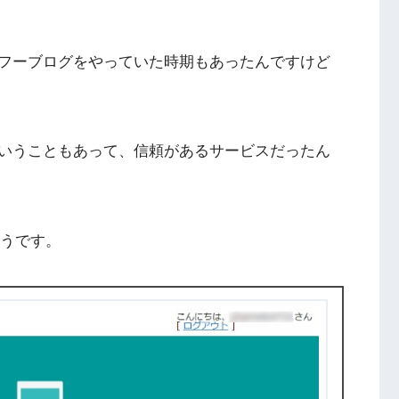
フーブログをやっていた時期もあったんですけど
いうこともあって、信頼があるサービスだったん
ようです。