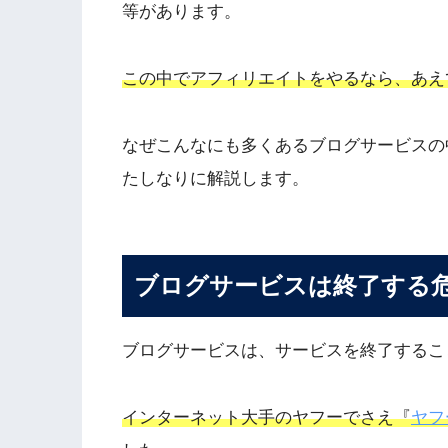
等があります。
この中でアフィリエイトをやるなら、あえ
なぜこんなにも多くあるブログサービスの
たしなりに解説します。
ブログサービスは終了する
ブログサービスは、サービスを終了するこ
インターネット大手のヤフーでさえ『
ヤフ