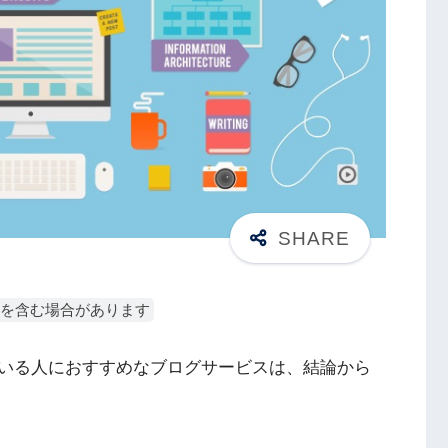
を含む場合があります
いる人におすすめなブログサービスは、結論から