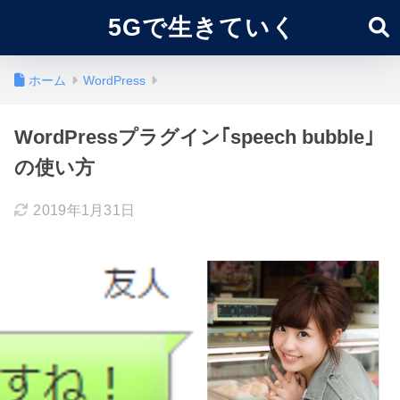
5Gで生きていく
ホーム
WordPress
WordPressプラグイン｢speech bubble｣
の使い方
2019年1月31日