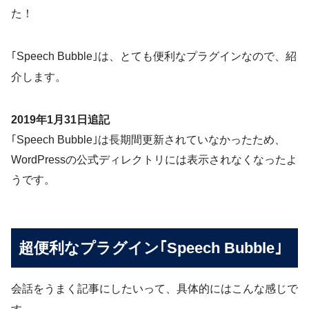
た！
｢Speech Bubble｣は、とても便利なプラグインなので、紹
介します。
2019年1月31日追記
｢Speech Bubble｣は長期間更新されていなかったため、
WordPressの公式ディレクトリには表示されなくなったよ
うです。
超便利なプラグイン｢Speech Bubble｣
会話をうまく記事にしたいって、具体的にはこんな感じで