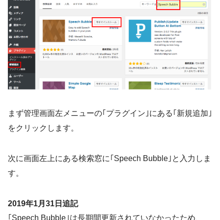
まず管理画面左メニューの｢プラグイン｣にある｢新規追加｣
をクリックします。
次に画面左上にある検索窓に｢Speech Bubble｣と入力しま
す。
2019年1月31日追記
｢Speech Bubble｣は長期間更新されていなかったため、