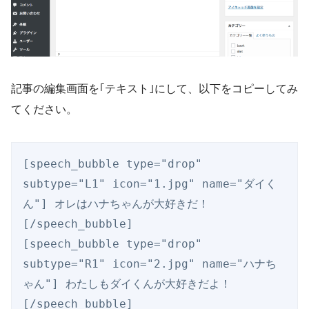
記事の編集画面を｢テキスト｣にして、以下をコピーしてみ
てください。
[speech_bubble type="drop" 
subtype="L1" icon="1.jpg" name="ダイく
ん"] オレはハナちゃんが大好きだ！ 
[/speech_bubble]

[speech_bubble type="drop" 
subtype="R1" icon="2.jpg" name="ハナち
ゃん"] わたしもダイくんが大好きだよ！
[/speech_bubble]