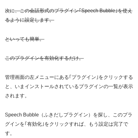
次に、この会話形式のプラグイン｢Speech Bubble｣を使え
るように設定します。
といっても簡単。
このプラグインを有効化するだけ。
管理画面の左メニューにある｢プラグイン｣をクリックする
と、いまインストールされているプラグインの一覧が表示
されます。
Speech Bubble（ふきだしプラグイン）を探し、このプラ
グインを｢有効化｣をクリックすれば、もう設定は完了で
す。