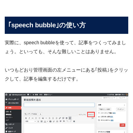
｢speech bubble｣の使い方
実際に、speech bubbleを使って、記事をつくってみまし
ょう。といっても、そんな難しいことはありません。
いつもどおり管理画面の左メニューにある｢投稿｣をクリッ
クして、記事を編集するだけです。