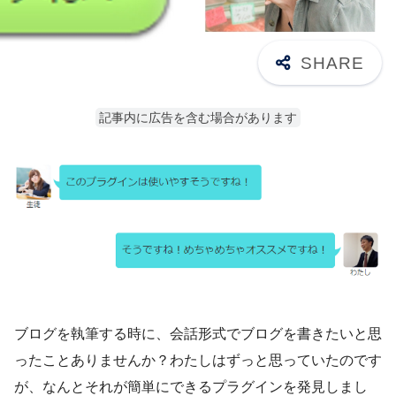
記事内に広告を含む場合があります
ブログを執筆する時に、会話形式でブログを書きたいと思
ったことありませんか？わたしはずっと思っていたのです
が、なんとそれが簡単にできるプラグインを発見しまし