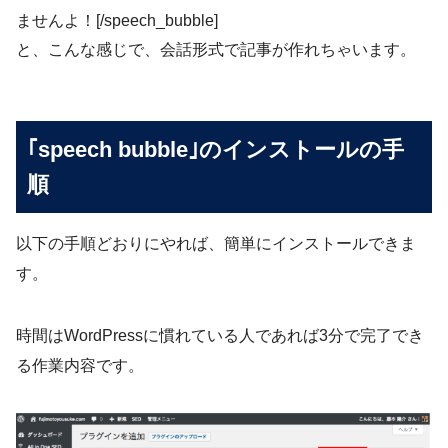
ませんよ！[/speech_bubble]
と、こんな感じで、会話形式で記事が作れちゃいます。
｢speech bubble｣のインストールの手
順
以下の手順どおりにやれば、簡単にインストールできま
す。
時間はWordPressに慣れている人であれば3分で完了でき
る作業内容です。