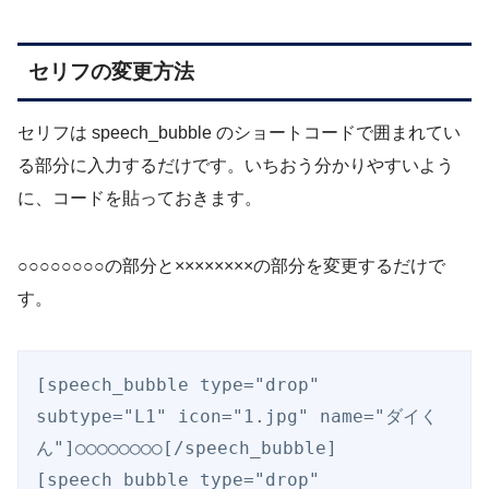
セリフの変更方法
セリフは speech_bubble のショートコードで囲まれてい
る部分に入力するだけです。いちおう分かりやすいよう
に、コードを貼っておきます。
○○○○○○○○の部分と××××××××の部分を変更するだけで
す。
[speech_bubble type="drop" 
subtype="L1" icon="1.jpg" name="ダイく
ん"]○○○○○○○○[/speech_bubble]

[speech_bubble type="drop" 