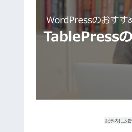
記事内に広告