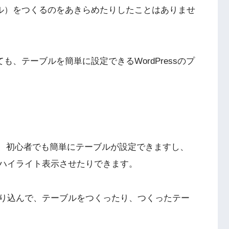
ブル）をつくるのをあきらめたりしたことはありませ
も、テーブルを簡単に設定できるWordPressのプ
使えば、初心者でも簡単にテーブルが設定できますし、
ハイライト表示させたりできます。
取り込んで、テーブルをつくったり、つくったテー