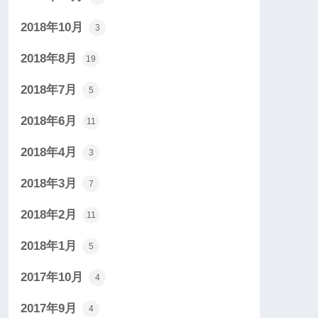
2018年10月
3
2018年8月
19
2018年7月
5
2018年6月
11
2018年4月
3
2018年3月
7
2018年2月
11
2018年1月
5
2017年10月
4
2017年9月
4