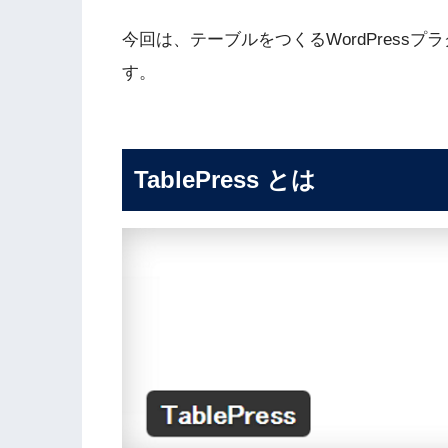
今回は、テーブルをつくるWordPressプラ
す。
TablePress とは