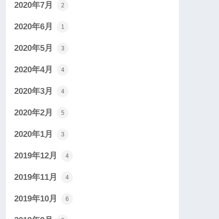
2020年7月
2
2020年6月
1
2020年5月
3
2020年4月
4
2020年3月
4
2020年2月
5
2020年1月
3
2019年12月
4
2019年11月
4
2019年10月
6