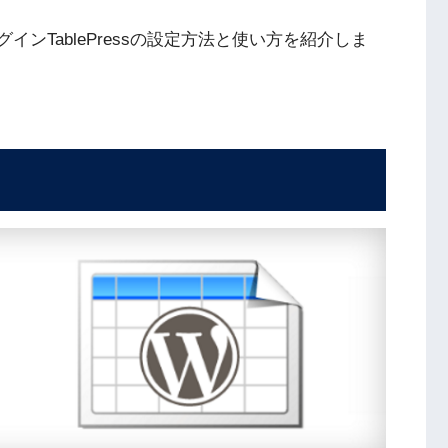
グインTablePressの設定方法と使い方を紹介しま