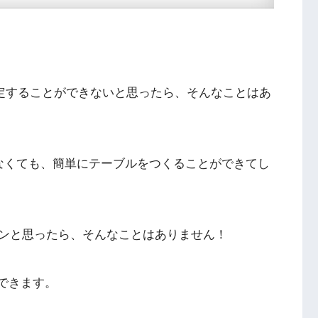
設定することができないと思ったら、そんなことはあ
くわからなくても、簡単にテーブルをつくることができてし
ンと思ったら、そんなことはありません！
ができます。