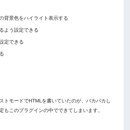
の背景色をハイライト表示する
るよう設定できる
設定できる
る
ストモードでHTMLを書いていたのが、バカバカし
設定もこのプラグインの中でできてしまいます。