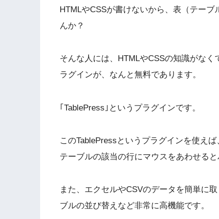
HTMLやCSSが書けないから、表（テー
んか？
そんな人には、HTMLやCSSの知識がなくて
ラグインが、なんと無料であります。
｢TablePress｣というプラグインです。
このTablePressというプラグインを
テーブルの該当の行にマウスをあわせると
また、エクセルやCSVのデータを簡単に
ブルの並び替えなど非常に高機能です。