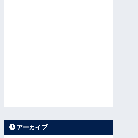
アーカイブ