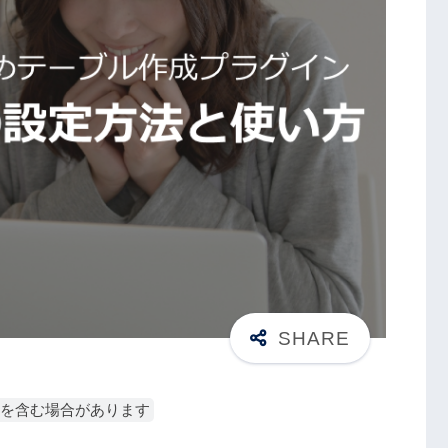
を含む場合があります