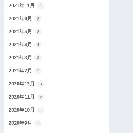
2021年11月
1
2021年6月
2
2021年5月
2
2021年4月
4
2021年3月
3
2021年2月
1
2020年12月
3
2020年11月
2
2020年10月
1
2020年9月
2