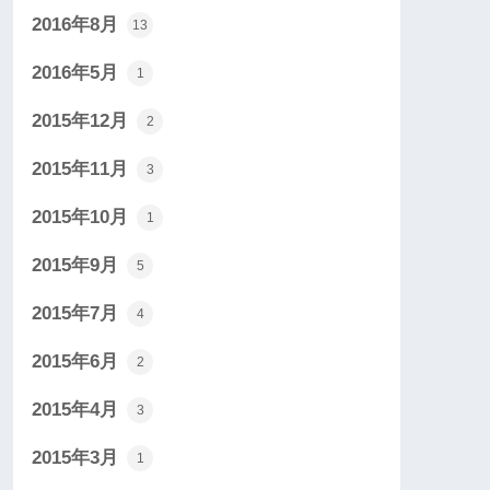
2016年8月
13
2016年5月
1
2015年12月
2
2015年11月
3
2015年10月
1
2015年9月
5
2015年7月
4
2015年6月
2
2015年4月
3
2015年3月
1