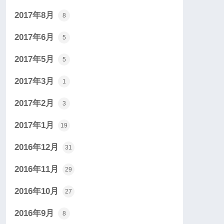
2017年8月
8
2017年6月
5
2017年5月
5
2017年3月
1
2017年2月
3
2017年1月
19
2016年12月
31
2016年11月
29
2016年10月
27
2016年9月
8