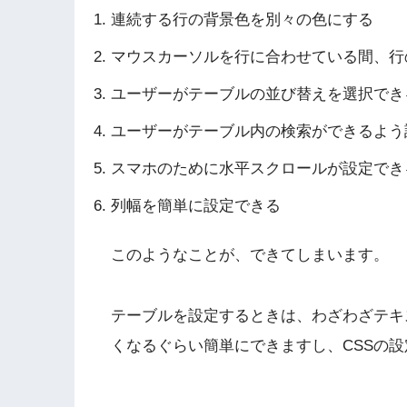
連続する行の背景色を別々の色にする
マウスカーソルを行に合わせている間、行
ユーザーがテーブルの並び替えを選択でき
ユーザーがテーブル内の検索ができるよう
スマホのために水平スクロールが設定でき
列幅を簡単に設定できる
このようなことが、できてしまいます。
テーブルを設定するときは、わざわざテキ
くなるぐらい簡単にできますし、CSSの