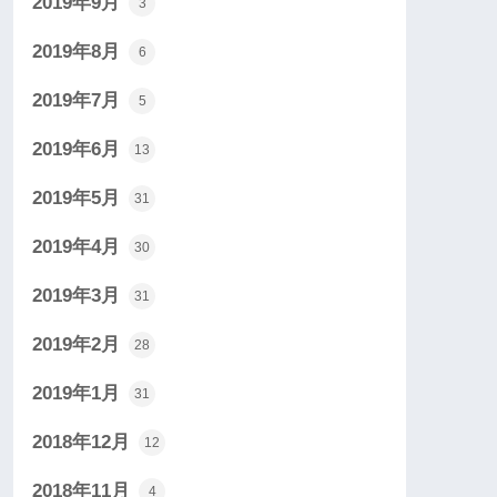
2019年9月
3
2019年8月
6
2019年7月
5
2019年6月
13
2019年5月
31
2019年4月
30
2019年3月
31
2019年2月
28
2019年1月
31
2018年12月
12
2018年11月
4