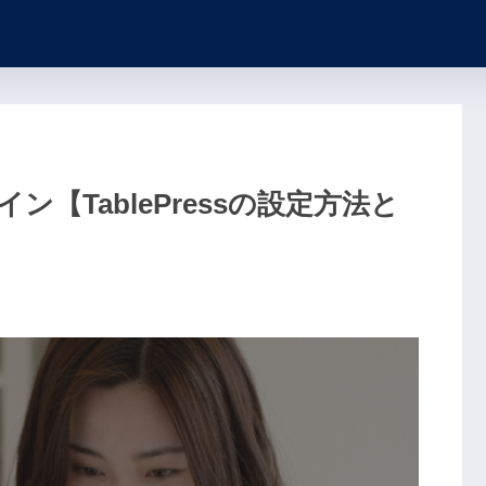
イン【TablePressの設定方法と