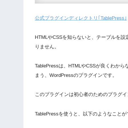
公式プラグインディレクトリ｢TablePress｣
HTMLやCSSを知らないと、テーブルを
りません。
TablePressは、HTMLやCSSが良
まう、WordPressのプラグインです。
このプラグインは初心者のためのプラグイ
TablePressを使うと、以下のようなこと