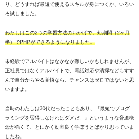
り、どうすれば最短で使えるスキルが身につくか、いろい
ろ試しました。
わたしはこの2つの学習方法のおかげで、短期間（2ヶ月
半）でPHPができるようになりました。
未経験でアルバイトはなかなか難しいかもしれませんが、
正社員ではなくアルバイトで、電話対応や清掃などもすす
んで自分からやる覚悟なら、チャンスはゼロではないと思
いますよ。
当時のわたしは30代だったこともあり、『最短でプログ
ラミングを習得しなければダメだ。』というような脅迫概
念が強くて、とにかく効率良く学ぼうとばかり思っていま
したね。