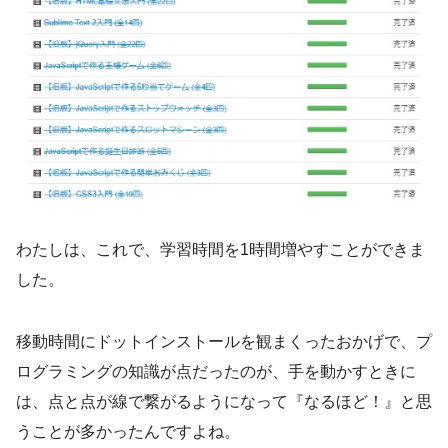
わたしは、これで、学習時間を1時間増やすことができま
した。
移動時間にドットインストールを観まくったおかげで、プ
ログラミングの知識が点だったのが、手を動かすときに
は、点と点が線で繋がるようになって『なるほど！』と思
うことが多かったんですよね。