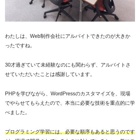
わたしは、Web制作会社にアルバイトできたのが大きか
ったですね。
30才過ぎていて未経験なのにも関わらず、アルバイトさ
せていただいたことは感謝しています。
PHPを学びながら、WordPressのカスタマイズを、現場
でやらせてもらえたので、本当に必要な技術を重点的に学
べました。
プログラミング学習には、必要な順序もあると思うのです