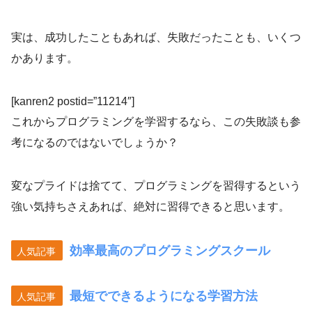
実は、成功したこともあれば、失敗だったことも、いくつ
かあります。
[kanren2 postid=”11214″]
これからプログラミングを学習するなら、この失敗談も参
考になるのではないでしょうか？
変なプライドは捨てて、プログラミングを習得するという
強い気持ちさえあれば、絶対に習得できると思います。
効率最高のプログラミングスクール
人気記事
最短でできるようになる学習方法
人気記事