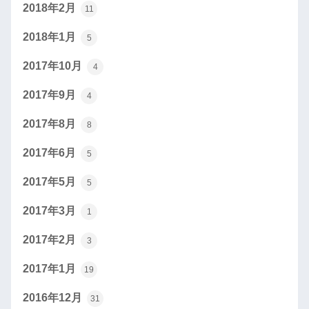
2018年2月
11
2018年1月
5
2017年10月
4
2017年9月
4
2017年8月
8
2017年6月
5
2017年5月
5
2017年3月
1
2017年2月
3
2017年1月
19
2016年12月
31