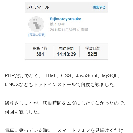
PHPだけでなく、HTML、CSS、JavaScrpt、MySQL、
LINUXなどもドットインストールで何度も観ました。
繰り返しますが、移動時間をムダにしたくなかったので、
何回も観ました。
電車に乗っている時に、スマートフォンを見続けるだけ