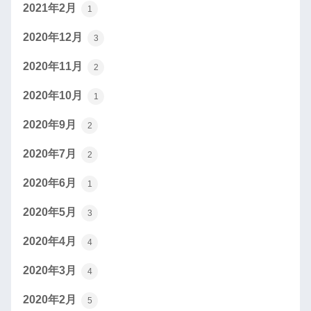
2021年2月
1
2020年12月
3
2020年11月
2
2020年10月
1
2020年9月
2
2020年7月
2
2020年6月
1
2020年5月
3
2020年4月
4
2020年3月
4
2020年2月
5