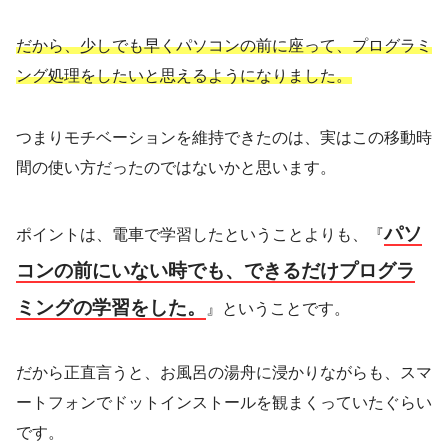
だから、少しでも早くパソコンの前に座って、プログラミ
ング処理をしたいと思えるようになりました。
つまりモチベーションを維持できたのは、実はこの移動時
間の使い方だったのではないかと思います。
パソ
ポイントは、電車で学習したということよりも、『
コンの前にいない時でも、できるだけプログラ
ミングの学習をした。
』ということです。
だから正直言うと、お風呂の湯舟に浸かりながらも、スマ
ートフォンでドットインストールを観まくっていたぐらい
です。