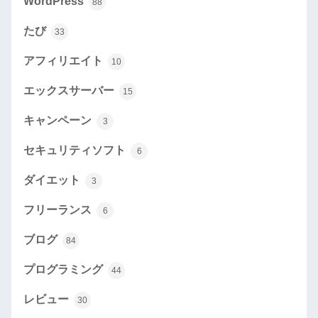
WordPress
88
たび
33
アフィリエイト
10
エックスサーバー
15
キャンペーン
3
セキュリティソフト
6
ダイエット
3
フリーランス
6
ブログ
84
プログラミング
44
レビュー
30