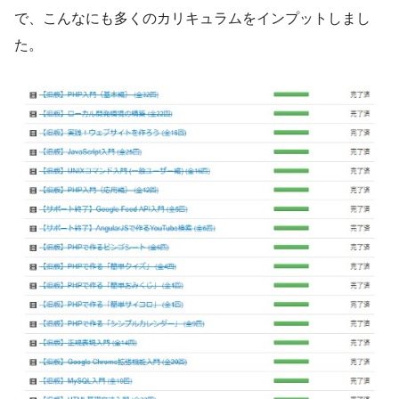
で、こんなにも多くのカリキュラムをインプットしまし
た。