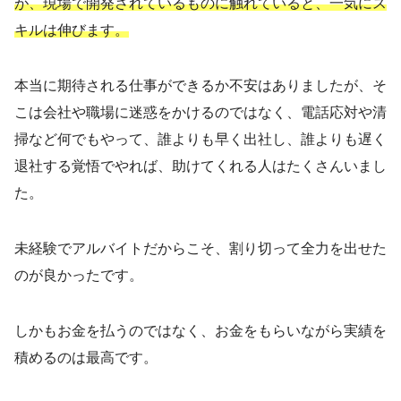
が、現場で開発されているものに触れていると、一気にス
キルは伸びます。
本当に期待される仕事ができるか不安はありましたが、そ
こは会社や職場に迷惑をかけるのではなく、電話応対や清
掃など何でもやって、誰よりも早く出社し、誰よりも遅く
退社する覚悟でやれば、助けてくれる人はたくさんいまし
た。
未経験でアルバイトだからこそ、割り切って全力を出せた
のが良かったです。
しかもお金を払うのではなく、お金をもらいながら実績を
積めるのは最高です。