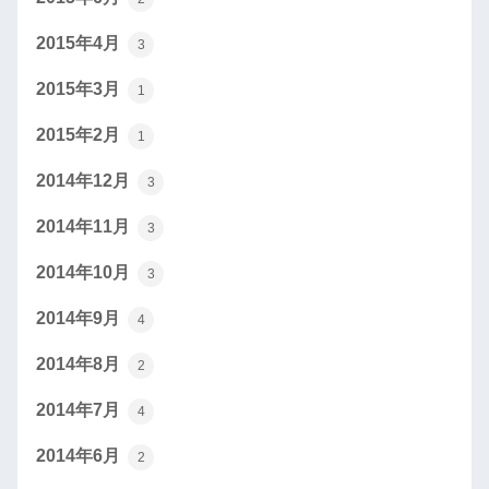
2015年4月
3
2015年3月
1
2015年2月
1
2014年12月
3
2014年11月
3
2014年10月
3
2014年9月
4
2014年8月
2
2014年7月
4
2014年6月
2