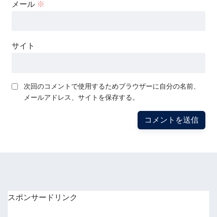
メール
※
サイト
次回のコメントで使用するためブラウザーに自分の名前、
メールアドレス、サイトを保存する。
スポンサードリンク