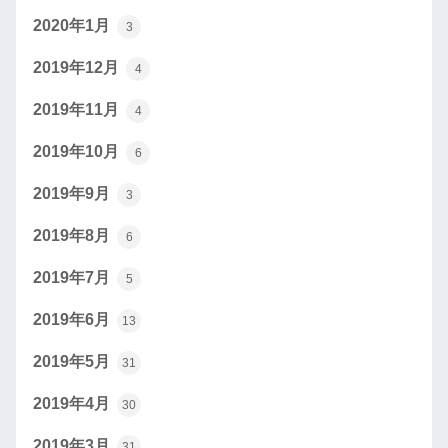
2020年1月
3
2019年12月
4
2019年11月
4
2019年10月
6
2019年9月
3
2019年8月
6
2019年7月
5
2019年6月
13
2019年5月
31
2019年4月
30
2019年3月
31