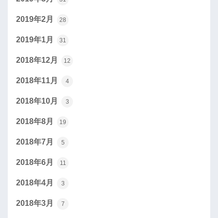
2019年2月
28
2019年1月
31
2018年12月
12
2018年11月
4
2018年10月
3
2018年8月
19
2018年7月
5
2018年6月
11
2018年4月
3
2018年3月
7