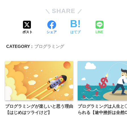
SHARE
ポスト
シェア
はてブ
LINE
CATEGORY :
プログラミング
プログラミングが楽しいと思う理由
プログラミングは人生と
【はじめはツライけど】
られる【途中挫折は全然O