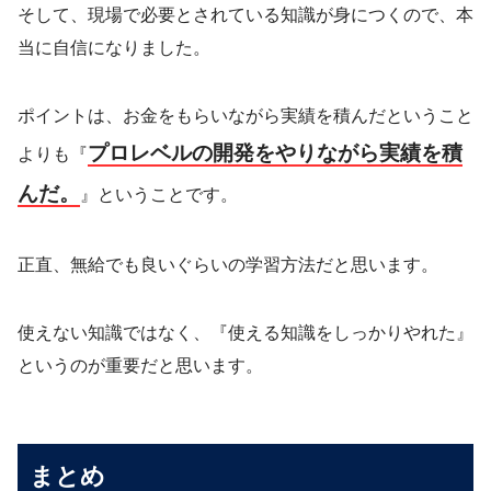
そして、現場で必要とされている知識が身につくので、本
当に自信になりました。
ポイントは、お金をもらいながら実績を積んだということ
プロレベルの開発をやりながら実績を積
よりも『
んだ。
』ということです。
正直、無給でも良いぐらいの学習方法だと思います。
使えない知識ではなく、『使える知識をしっかりやれた』
というのが重要だと思います。
まとめ