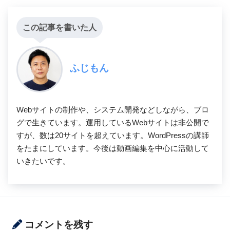
この記事を書いた人
ふじもん
Webサイトの制作や、システム開発などしながら、ブロ
グで生きています。運用しているWebサイトは非公開で
すが、数は20サイトを超えています。WordPressの講師
をたまにしています。今後は動画編集を中心に活動して
いきたいです。
コメントを残す