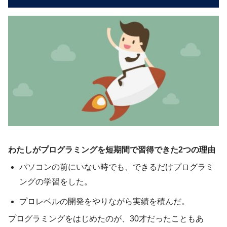
わたしがプログラミングを短期間で習得できた2つの理由
パソコンの前にいない時でも、できるだけプログラミ
ングの学習をした。
プロレベルの開発をやりながら実績を積んだ。
プログラミングをはじめたのが、30才だったこともあ