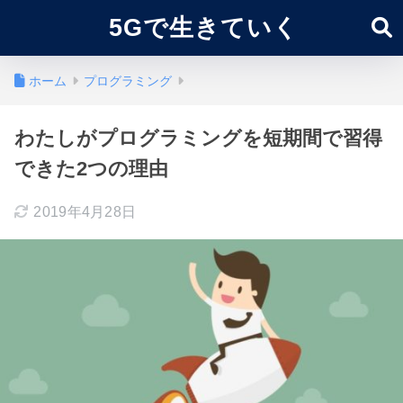
5Gで生きていく
ホーム
プログラミング
わたしがプログラミングを短期間で習得
できた2つの理由
2019年4月28日