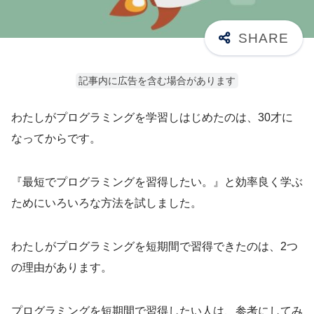
記事内に広告を含む場合があります
わたしがプログラミングを学習しはじめたのは、30才に
なってからです。
『最短でプログラミングを習得したい。』と効率良く学ぶ
ためにいろいろな方法を試しました。
わたしがプログラミングを短期間で習得できたのは、2つ
の理由があります。
プログラミングを短期間で習得したい人は、参考にしてみ