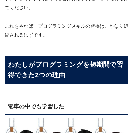
てください。
これをやれば、プログラミングスキルの習得は、かなり短
縮されるはずです。
わたしがプログラミングを短期間で習
得できた2つの理由
電車の中でも学習した