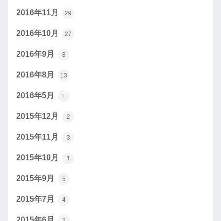
2016年11月
29
2016年10月
27
2016年9月
8
2016年8月
13
2016年5月
1
2015年12月
2
2015年11月
3
2015年10月
1
2015年9月
5
2015年7月
4
2015年6月
2