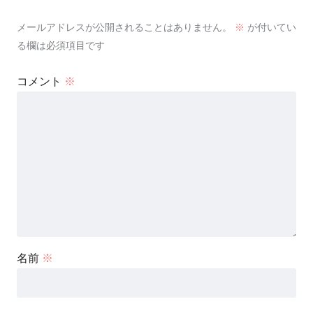
メールアドレスが公開されることはありません。
※
が付いてい
る欄は必須項目です
コメント
※
名前
※