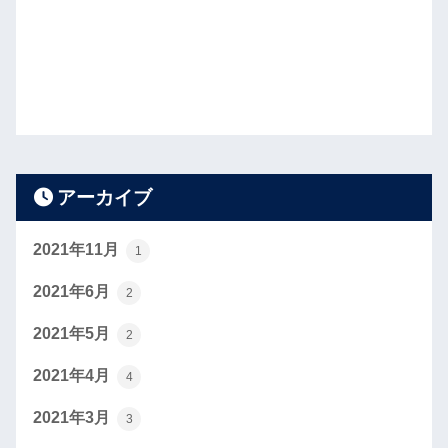
アーカイブ
2021年11月
1
2021年6月
2
2021年5月
2
2021年4月
4
2021年3月
3