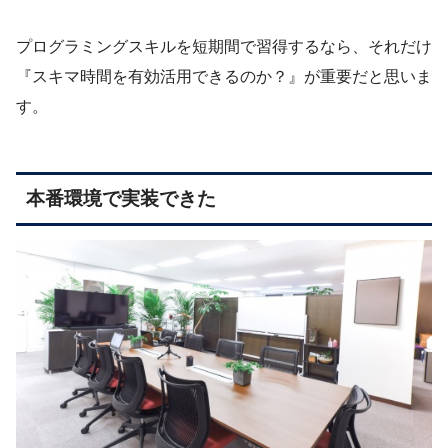
プログラミングスキルを短期間で習得するなら、それだけ
『スキマ時間を有効活用できるのか？』が重要だと思いま
す。
本番環境で実装できた