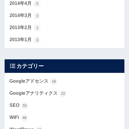
2014年4月
5
2014年3月
3
2013年2月
2
2013年1月
3
カテゴリー
Googleアドセンス
18
Googleアナリティクス
22
SEO
55
WiFi
46