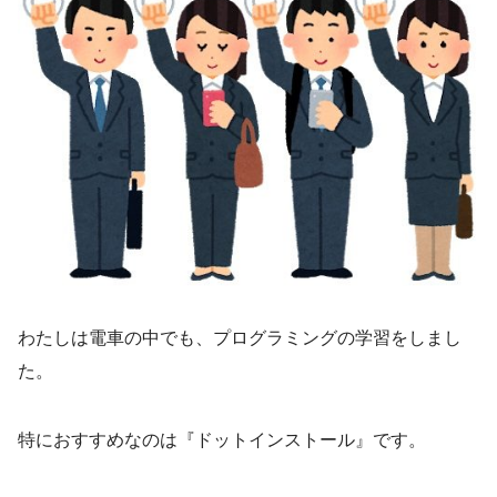
わたしは電車の中でも、プログラミングの学習をしまし
た。
特におすすめなのは『ドットインストール』です。