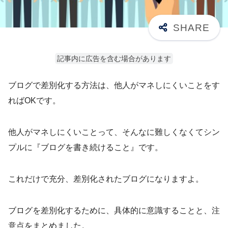
記事内に広告を含む場合があります
ブログで差別化する方法は、他人がマネしにくいことをす
ればOKです。
他人がマネしにくいことって、そんなに難しくなくてシン
プルに『ブログを書き続けること』です。
これだけで充分、差別化されたブログになりますよ。
ブログを差別化するために、具体的に意識することと、注
意点をまとめました。