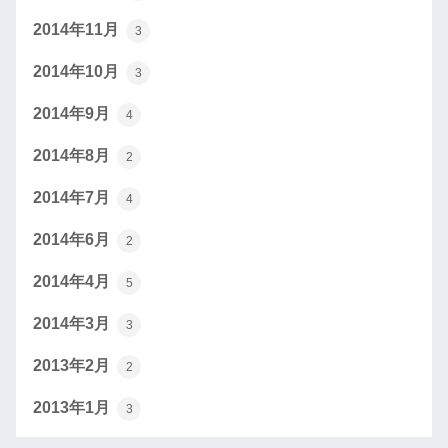
2014年11月
3
2014年10月
3
2014年9月
4
2014年8月
2
2014年7月
4
2014年6月
2
2014年4月
5
2014年3月
3
2013年2月
2
2013年1月
3