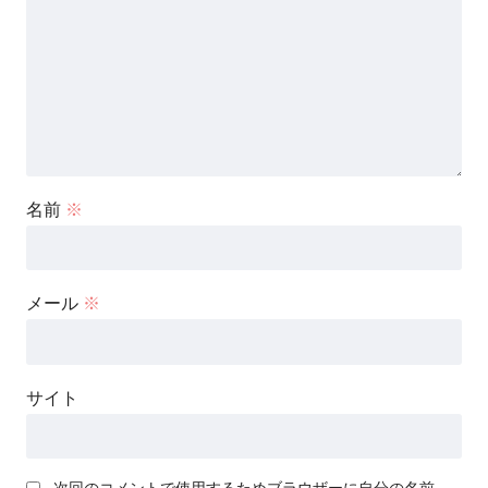
名前
※
メール
※
サイト