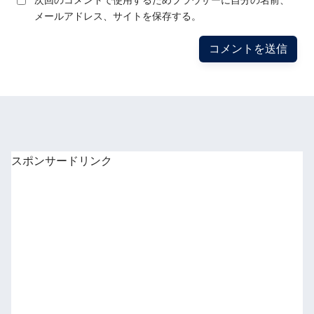
次回のコメントで使用するためブラウザーに自分の名前、
メールアドレス、サイトを保存する。
スポンサードリンク