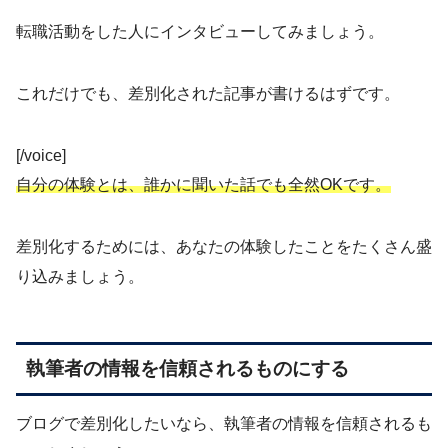
転職活動をした人にインタビューしてみましょう。
これだけでも、差別化された記事が書けるはずです。
[/voice]
自分の体験とは、誰かに聞いた話でも全然OKです。
差別化するためには、あなたの体験したことをたくさん盛
り込みましょう。
執筆者の情報を信頼されるものにする
ブログで差別化したいなら、執筆者の情報を信頼されるも