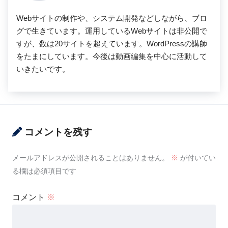
Webサイトの制作や、システム開発などしながら、ブロ
グで生きています。運用しているWebサイトは非公開で
すが、数は20サイトを超えています。WordPressの講師
をたまにしています。今後は動画編集を中心に活動して
いきたいです。
コメントを残す
メールアドレスが公開されることはありません。
※
が付いてい
る欄は必須項目です
コメント
※