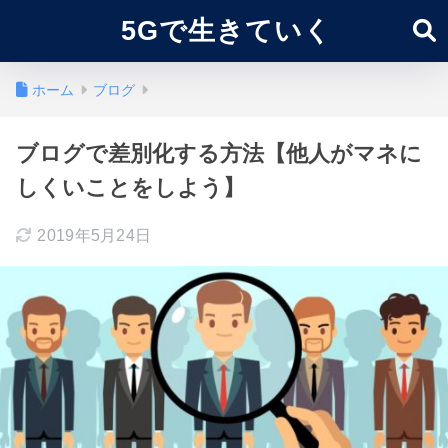
5Gで生きていく
ホーム
ブログ
ブログで差別化する方法【他人がマネに
しくいことをしよう】
2019年5月24日