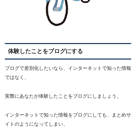
体験したことをブログにする
ブログで差別化したいなら、インターネットで知った情報
ではなく、
実際にあなたが体験したことをブログにしましょう。
インターネットで知った情報をブログにしても、まとめサ
イトのようになってしまい、