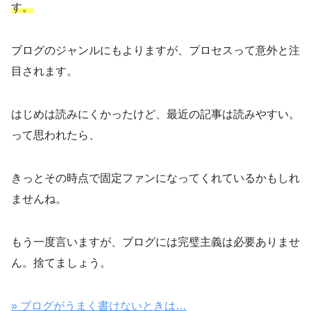
す。
ブログのジャンルにもよりますが、プロセスって意外と注
目されます。
はじめは読みにくかったけど、最近の記事は読みやすい。
って思われたら、
きっとその時点で固定ファンになってくれているかもしれ
ませんね。
もう一度言いますが、ブログには完璧主義は必要ありませ
ん。捨てましょう。
» ブログがうまく書けないときは…