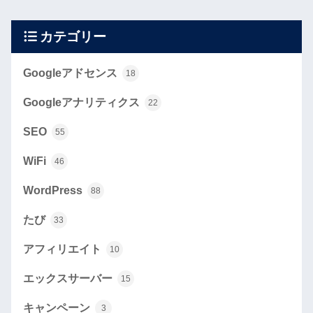
カテゴリー
Googleアドセンス
18
Googleアナリティクス
22
SEO
55
WiFi
46
WordPress
88
たび
33
アフィリエイト
10
エックスサーバー
15
キャンペーン
3