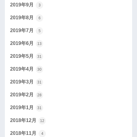
2019年9月
3
2019年8月
6
2019年7月
5
2019年6月
13
2019年5月
31
2019年4月
30
2019年3月
31
2019年2月
28
2019年1月
31
2018年12月
12
2018年11月
4