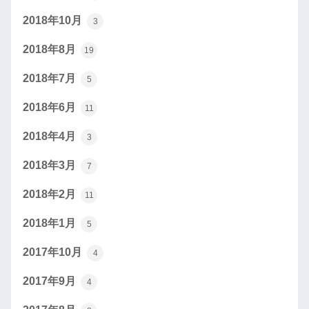
2018年10月
3
2018年8月
19
2018年7月
5
2018年6月
11
2018年4月
3
2018年3月
7
2018年2月
11
2018年1月
5
2017年10月
4
2017年9月
4