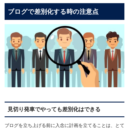
ブログで差別化する時の注意点
見切り発車でやっても差別化はできる
ブログを立ち上げる前に入念に計画を立てることは、とて