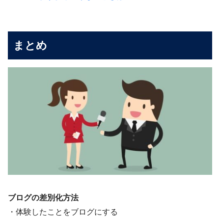
まとめ
ブログの差別化方法
・体験したことをブログにする