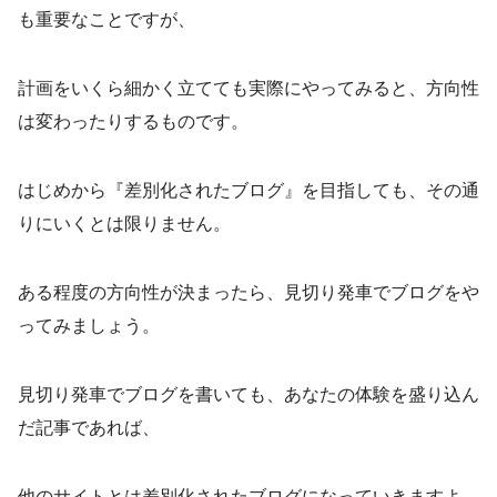
も重要なことですが、
計画をいくら細かく立てても実際にやってみると、方向性
は変わったりするものです。
はじめから『差別化されたブログ』を目指しても、その通
りにいくとは限りません。
ある程度の方向性が決まったら、見切り発車でブログをや
ってみましょう。
見切り発車でブログを書いても、あなたの体験を盛り込ん
だ記事であれば、
他のサイトとは差別化されたブログになっていきますよ。