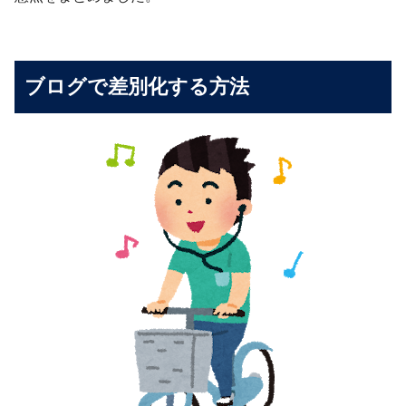
ブログで差別化する方法