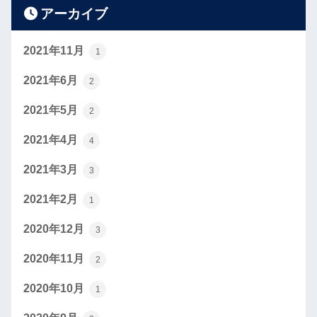
アーカイブ
2021年11月
1
2021年6月
2
2021年5月
2
2021年4月
4
2021年3月
3
2021年2月
1
2020年12月
3
2020年11月
2
2020年10月
1