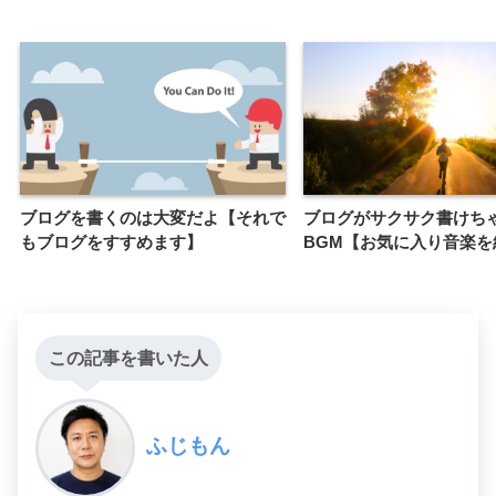
ブログを書くのは大変だよ【それで
ブログがサクサク書けち
もブログをすすめます】
BGM【お気に入り音楽を
この記事を書いた人
ふじもん