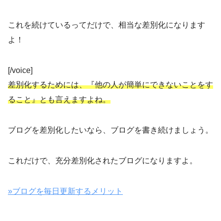
これを続けているってだけで、相当な差別化になります
よ！
[/voice]
差別化するためには、『他の人が簡単にできないことをす
ること』とも言えますよね。
ブログを差別化したいなら、ブログを書き続けましょう。
これだけで、充分差別化されたブログになりますよ。
»ブログを毎日更新するメリット