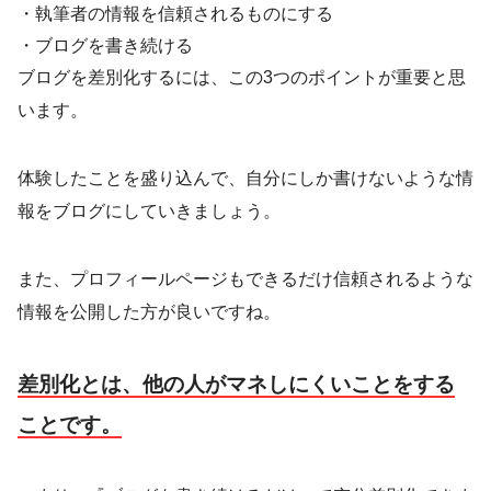
・執筆者の情報を信頼されるものにする
・ブログを書き続ける
ブログを差別化するには、この3つのポイントが重要と思
います。
体験したことを盛り込んで、自分にしか書けないような情
報をブログにしていきましょう。
また、プロフィールページもできるだけ信頼されるような
情報を公開した方が良いですね。
差別化とは、他の人がマネしにくいことをする
ことです。