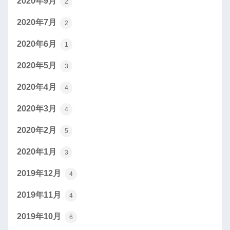
2020年9月
2
2020年7月
2
2020年6月
1
2020年5月
3
2020年4月
4
2020年3月
4
2020年2月
5
2020年1月
3
2019年12月
4
2019年11月
4
2019年10月
6