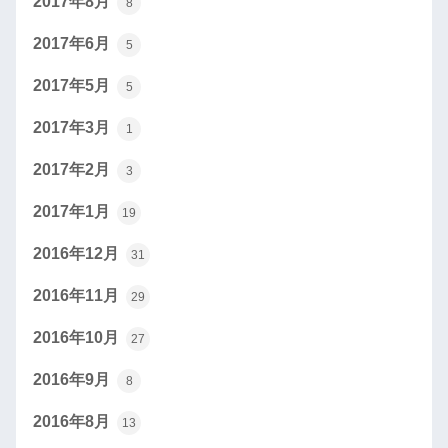
2017年8月
8
2017年6月
5
2017年5月
5
2017年3月
1
2017年2月
3
2017年1月
19
2016年12月
31
2016年11月
29
2016年10月
27
2016年9月
8
2016年8月
13