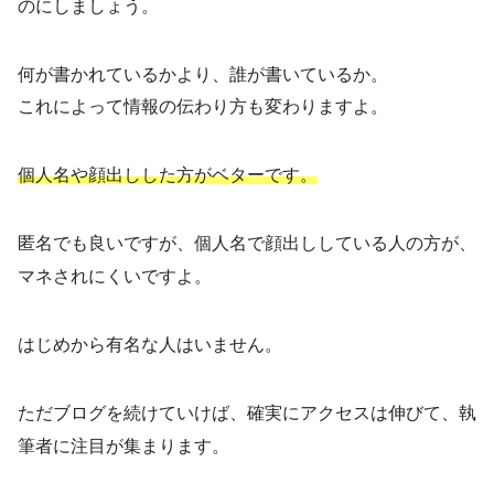
のにしましょう。
何が書かれているかより、誰が書いているか。
これによって情報の伝わり方も変わりますよ。
個人名や顔出しした方がベターです。
匿名でも良いですが、個人名で顔出ししている人の方が、
マネされにくいですよ。
はじめから有名な人はいません。
ただブログを続けていけば、確実にアクセスは伸びて、執
筆者に注目が集まります。