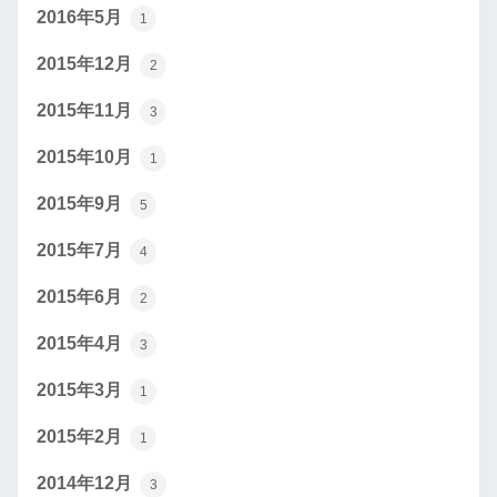
2016年5月
1
2015年12月
2
2015年11月
3
2015年10月
1
2015年9月
5
2015年7月
4
2015年6月
2
2015年4月
3
2015年3月
1
2015年2月
1
2014年12月
3