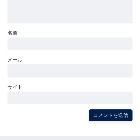
名前
メール
サイト