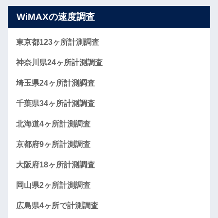
WiMAXの速度調査
東京都123ヶ所計測調査
神奈川県24ヶ所計測調査
埼玉県24ヶ所計測調査
千葉県34ヶ所計測調査
北海道4ヶ所計測調査
京都府9ヶ所計測調査
大阪府18ヶ所計測調査
岡山県2ヶ所計測調査
広島県4ヶ所で計測調査