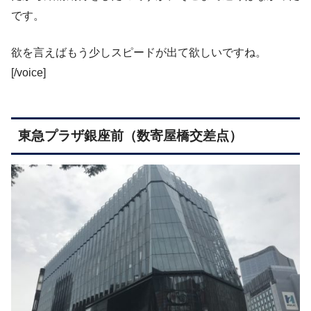
です。
欲を言えばもう少しスピードが出て欲しいですね。
[/voice]
東急プラザ銀座前（数寄屋橋交差点）