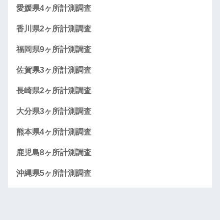
愛媛県4ヶ所計測調査
香川県2ヶ所計測調査
福岡県9ヶ所計測調査
佐賀県3ヶ所計測調査
長崎県2ヶ所計測調査
大分県3ヶ所計測調査
熊本県4ヶ所計測調査
鹿児島8ヶ所計測調査
沖縄県5ヶ所計測調査