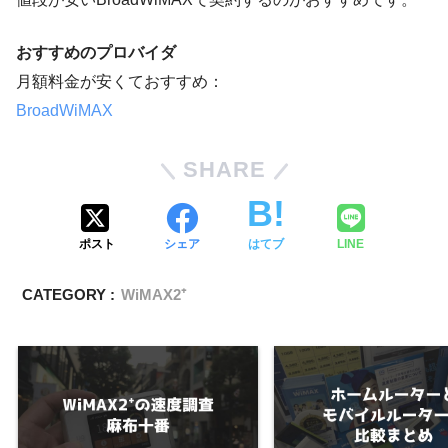
おすすめのプロバイダ
月額料金が安くておすすめ：
BroadWiMAX
SHARE
ポスト
シェア
はてブ
LINE
CATEGORY :
WiMAX2⁺