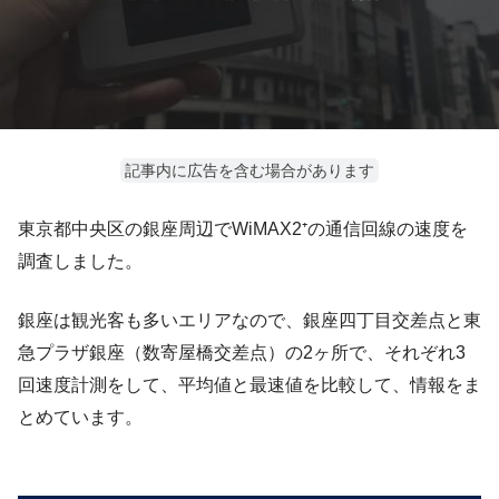
記事内に広告を含む場合があります
東京都中央区の銀座周辺でWiMAX2⁺の通信回線の速度を
調査しました。
銀座は観光客も多いエリアなので、銀座四丁目交差点と東
急プラザ銀座（数寄屋橋交差点）の2ヶ所で、それぞれ3
回速度計測をして、平均値と最速値を比較して、情報をま
とめています。