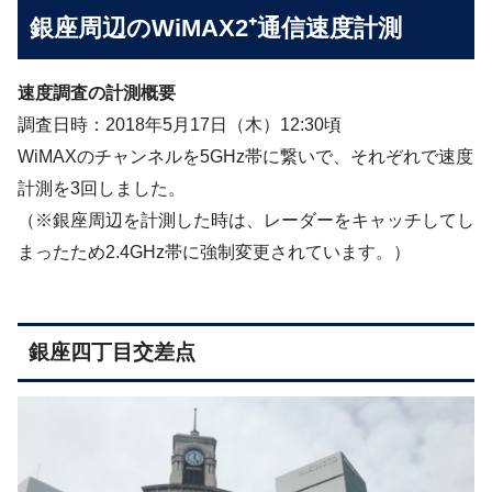
銀座周辺のWiMAX2⁺通信速度計測
速度調査の計測概要
調査日時：2018年5月17日（木）12:30頃
WiMAXのチャンネルを5GHz帯に繋いで、それぞれで速度
計測を3回しました。
（※銀座周辺を計測した時は、レーダーをキャッチしてし
まったため2.4GHz帯に強制変更されています。）
銀座四丁目交差点