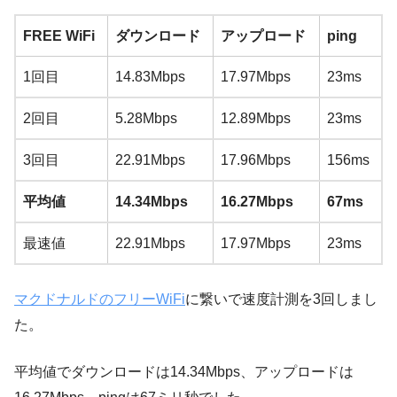
FREE WiFi
ダウンロード
アップロード
ping
1回目
14.83Mbps
17.97Mbps
23ms
2回目
5.28Mbps
12.89Mbps
23ms
3回目
22.91Mbps
17.96Mbps
156ms
平均値
14.34Mbps
16.27Mbps
67ms
最速値
22.91Mbps
17.97Mbps
23ms
マクドナルドのフリーWiFi
に繋いで速度計測を3回しまし
た。
平均値でダウンロードは14.34Mbps、アップロードは