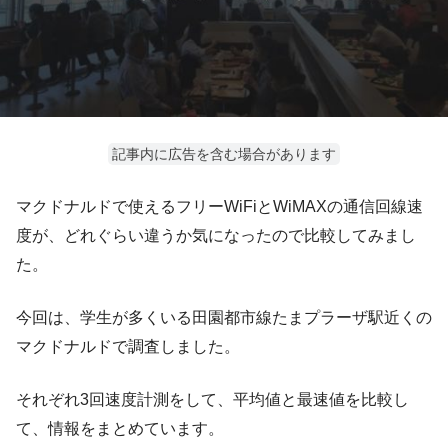
記事内に広告を含む場合があります
マクドナルドで使えるフリーWiFiとWiMAXの通信回線速
度が、どれぐらい違うか気になったので比較してみまし
た。
今回は、学生が多くいる田園都市線たまプラーザ駅近くの
マクドナルドで調査しました。
それぞれ3回速度計測をして、平均値と最速値を比較し
て、情報をまとめています。