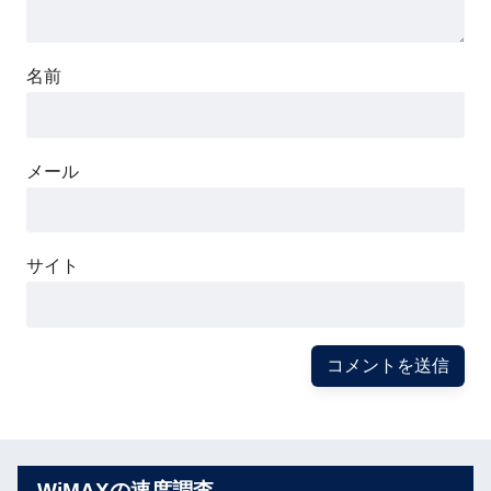
名前
メール
サイト
WiMAXの速度調査