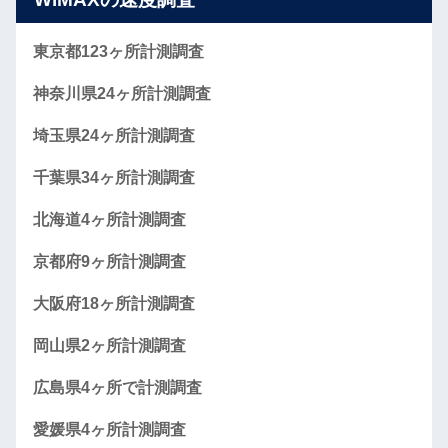
東京都123ヶ所計測調査
神奈川県24ヶ所計測調査
埼玉県24ヶ所計測調査
千葉県34ヶ所計測調査
北海道4ヶ所計測調査
京都府9ヶ所計測調査
大阪府18ヶ所計測調査
岡山県2ヶ所計測調査
広島県4ヶ所で計測調査
愛媛県4ヶ所計測調査