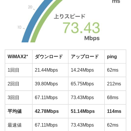
WiMAX2⁺
ダウンロード
アップロード
ping
1回目
21.44Mbps
14.24Mbps
62ms
2回目
39.80Mbps
65.75Mbps
212ms
3回目
67.11Mbps
73.43Mbps
68ms
平均値
42.78Mbps
51.14Mbps
114ms
最速値
67.11Mbps
73.43Mbps
62ms