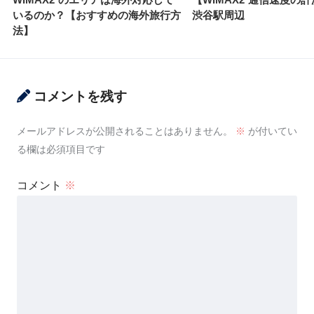
いるのか？【おすすめの海外旅行方
渋谷駅周辺
法】
コメントを残す
メールアドレスが公開されることはありません。
※
が付いてい
る欄は必須項目です
コメント
※