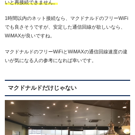
いと再接続できません。
1時間以内のネット接続なら、マクドナルドのフリーWiFi
でも良さそうですが、安定した通信回線が欲しいなら、
WiMAXが良いですね。
マクドナルドのフリーWiFiとWiMAXの通信回線速度の違
いが気になる人の参考になれば幸いです。
マクドナルドだけじゃない