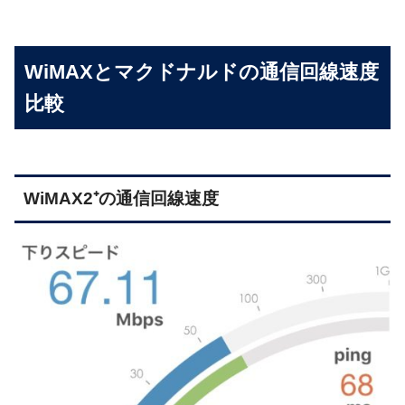
WiMAXとマクドナルドの通信回線速度
比較
WiMAX2⁺の通信回線速度