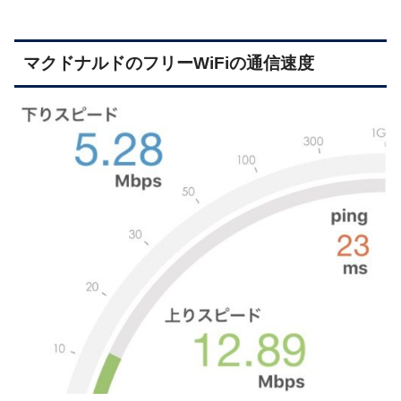
マクドナルドのフリーWiFiの通信速度