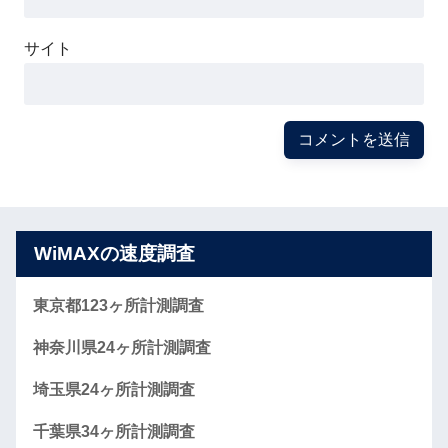
サイト
WiMAXの速度調査
東京都123ヶ所計測調査
神奈川県24ヶ所計測調査
埼玉県24ヶ所計測調査
千葉県34ヶ所計測調査