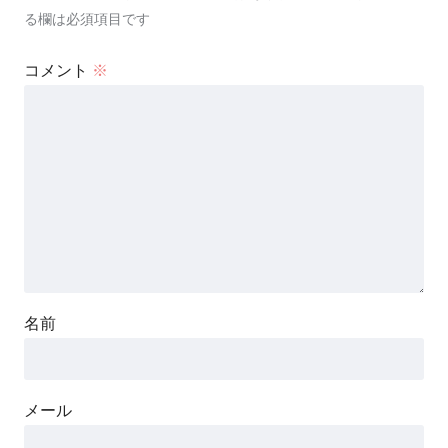
る欄は必須項目です
コメント
※
名前
メール