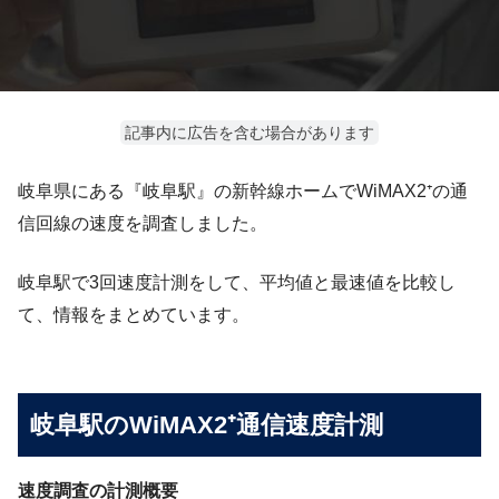
記事内に広告を含む場合があります
岐阜県にある『岐阜駅』の新幹線ホームでWiMAX2⁺の通
信回線の速度を調査しました。
岐阜駅で3回速度計測をして、平均値と最速値を比較し
て、情報をまとめています。
岐阜駅のWiMAX2⁺通信速度計測
速度調査の計測概要