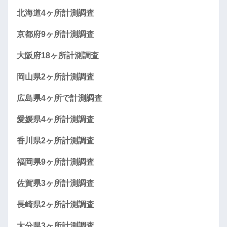
北海道4ヶ所計測調査
京都府9ヶ所計測調査
大阪府18ヶ所計測調査
岡山県2ヶ所計測調査
広島県4ヶ所で計測調査
愛媛県4ヶ所計測調査
香川県2ヶ所計測調査
福岡県9ヶ所計測調査
佐賀県3ヶ所計測調査
長崎県2ヶ所計測調査
大分県3ヶ所計測調査