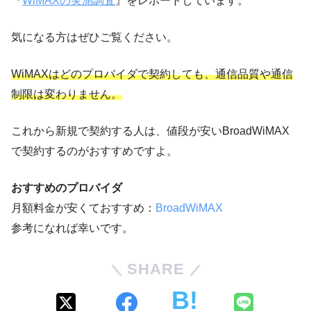
『
WiMAXの実測調査
』をレポートしています。
気になる方はぜひご覧ください。
WiMAXはどのプロバイダで契約しても、通信品質や通信
制限は変わりません。
これから新規で契約する人は、値段が安いBroadWiMAX
で契約するのがおすすめですよ。
おすすめのプロバイダ
月額料金が安くておすすめ：
BroadWiMAX
参考になれば幸いです。
SHARE