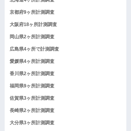
京都府9ヶ所計測調査
大阪府18ヶ所計測調査
岡山県2ヶ所計測調査
広島県4ヶ所で計測調査
愛媛県4ヶ所計測調査
香川県2ヶ所計測調査
福岡県9ヶ所計測調査
佐賀県3ヶ所計測調査
長崎県2ヶ所計測調査
大分県3ヶ所計測調査