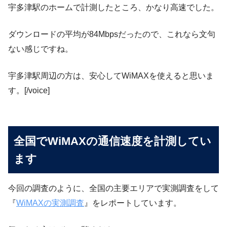
宇多津駅のホームで計測したところ、かなり高速でした。
ダウンロードの平均が84Mbpsだったので、これなら文句
ない感じですね。
宇多津駅周辺の方は、安心してWiMAXを使えると思いま
す。[/voice]
全国でWiMAXの通信速度を計測してい
ます
今回の調査のように、全国の主要エリアで実測調査をして
『
WiMAXの実測調査
』をレポートしています。