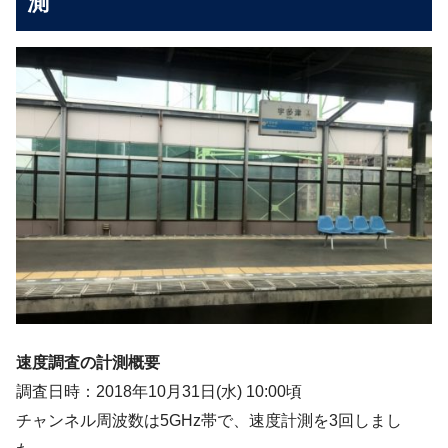
測
速度調査の計測概要
調査日時：2018年10月31日(水) 10:00頃
チャンネル周波数は5GHz帯で、速度計測を3回しまし