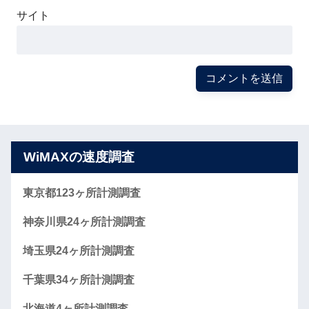
サイト
WiMAXの速度調査
東京都123ヶ所計測調査
神奈川県24ヶ所計測調査
埼玉県24ヶ所計測調査
千葉県34ヶ所計測調査
北海道4ヶ所計測調査