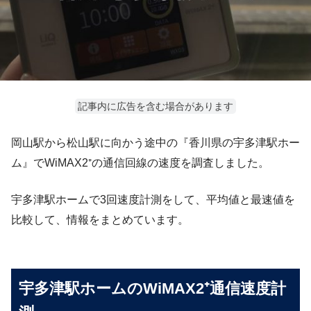
記事内に広告を含む場合があります
岡山駅から松山駅に向かう途中の『香川県の宇多津駅ホー
ム』でWiMAX2⁺の通信回線の速度を調査しました。
宇多津駅ホームで3回速度計測をして、平均値と最速値を
比較して、情報をまとめています。
宇多津駅ホームのWiMAX2⁺通信速度計