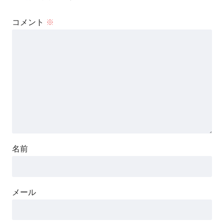
コメント
※
名前
メール