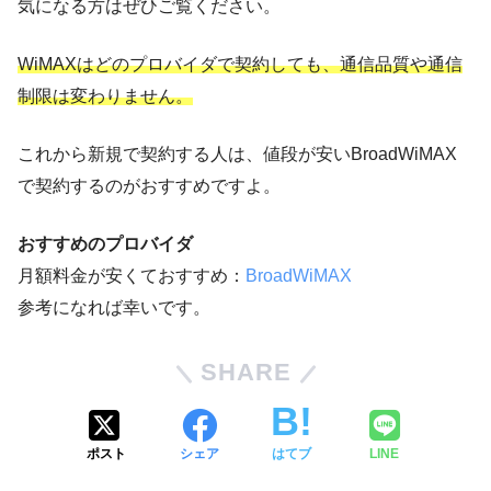
気になる方はぜひご覧ください。
WiMAXはどのプロバイダで契約しても、通信品質や通信
制限は変わりません。
これから新規で契約する人は、値段が安いBroadWiMAX
で契約するのがおすすめですよ。
おすすめのプロバイダ
月額料金が安くておすすめ：
BroadWiMAX
参考になれば幸いです。
SHARE
ポスト
シェア
はてブ
LINE