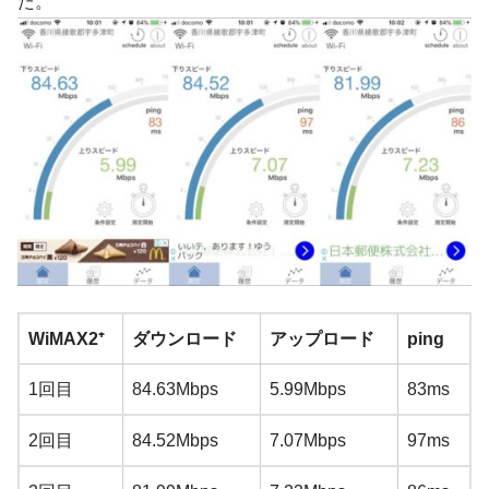
た。
WiMAX2⁺
ダウンロード
アップロード
ping
1回目
84.63Mbps
5.99Mbps
83ms
2回目
84.52Mbps
7.07Mbps
97ms